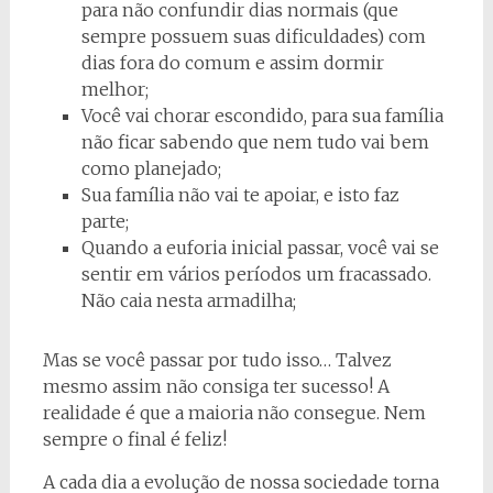
para não confundir dias normais (que
sempre possuem suas dificuldades) com
dias fora do comum e assim dormir
melhor;
Você vai chorar escondido, para sua família
não ficar sabendo que nem tudo vai bem
como planejado;
Sua família não vai te apoiar, e isto faz
parte;
Quando a euforia inicial passar, você vai se
sentir em vários períodos um fracassado.
Não caia nesta armadilha;
Mas se você passar por tudo isso… Talvez
mesmo assim não consiga ter sucesso! A
realidade é que a maioria não consegue. Nem
sempre o final é feliz!
A cada dia a evolução de nossa sociedade torna