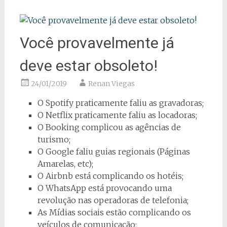
Você provavelmente já
deve estar obsoleto!
24/01/2019
Renan Viegas
O Spotify praticamente faliu as gravadoras;
O Netflix praticamente faliu as locadoras;
O Booking complicou as agências de
turismo;
O Google faliu guias regionais (Páginas
Amarelas, etc);
O Airbnb está complicando os hotéis;
O WhatsApp está provocando uma
revolução nas operadoras de telefonia;
As Mídias sociais estão complicando os
veículos de comunicação;