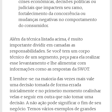
crises econômicas, decisões políticas ou
judiciais que impactem seu ramo,
fortalecimento da concorrência ou
mudanças negativas no comportamento
do consumidor.
Além da técnica listada acima, é muito
importante dividir em camadas as
responsabilidades. Se você tem um corpo
técnico de um segmento, peça para ela realizar
esse levantamento e lhe alimentar com
informações como as respostas da SWOT.
E lembre-se: na maioria das vezes mais vale
uma decisão tomada de forma errada
inicialmente e no primeiro momento realinhar
velas e seguir em outra que não tomar uma
decisão. A não ação pode significar o fim de seu
negócio. Temos vários exemplos de grandes