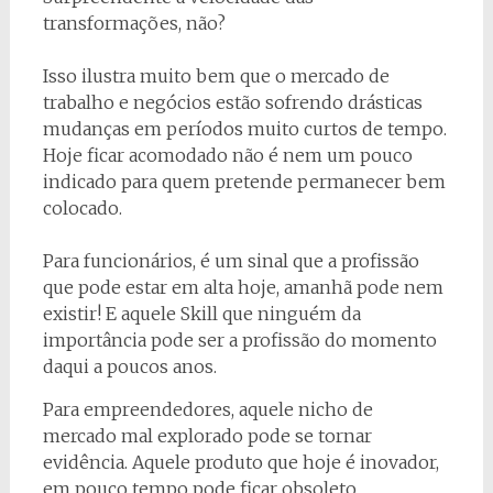
transformações, não?
Isso ilustra muito bem que o mercado de
trabalho e negócios estão sofrendo drásticas
mudanças em períodos muito curtos de tempo.
Hoje ficar acomodado não é nem um pouco
indicado para quem pretende permanecer bem
colocado.
Para funcionários, é um sinal que a profissão
que pode estar em alta hoje, amanhã pode nem
existir! E aquele Skill que ninguém da
importância pode ser a profissão do momento
daqui a poucos anos.
Para empreendedores, aquele nicho de
mercado mal explorado pode se tornar
evidência. Aquele produto que hoje é inovador,
em pouco tempo pode ficar obsoleto.