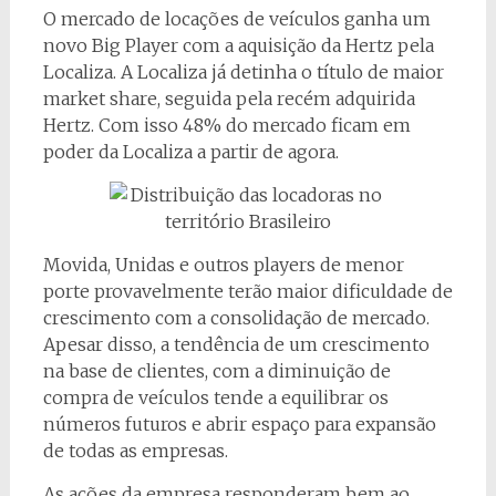
O mercado de locações de veículos ganha um
novo Big Player com a aquisição da Hertz pela
Localiza. A Localiza já detinha o título de maior
market share, seguida pela recém adquirida
Hertz. Com isso 48% do mercado ficam em
poder da Localiza a partir de agora.
Movida, Unidas e outros players de menor
porte provavelmente terão maior dificuldade de
crescimento com a consolidação de mercado.
Apesar disso, a tendência de um crescimento
na base de clientes, com a diminuição de
compra de veículos tende a equilibrar os
números futuros e abrir espaço para expansão
de todas as empresas.
As ações da empresa responderam bem ao