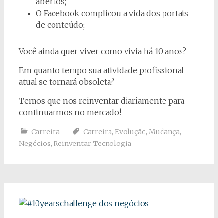
abertos;
O Facebook complicou a vida dos portais
de conteúdo;
Você ainda quer viver como vivia há 10 anos?
Em quanto tempo sua atividade profissional
atual se tornará obsoleta?
Temos que nos reinventar diariamente para
continuarmos no mercado!
Carreira
Carreira
,
Evolução
,
Mudança
,
Negócios
,
Reinventar
,
Tecnologia