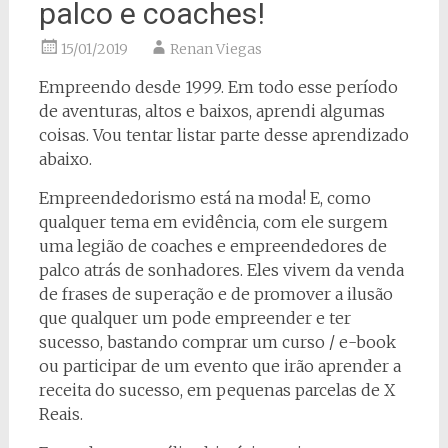
palco e coaches!
15/01/2019
Renan Viegas
Empreendo desde 1999. Em todo esse período
de aventuras, altos e baixos, aprendi algumas
coisas. Vou tentar listar parte desse aprendizado
abaixo.
Empreendedorismo está na moda! E, como
qualquer tema em evidência, com ele surgem
uma legião de coaches e empreendedores de
palco atrás de sonhadores. Eles vivem da venda
de frases de superação e de promover a ilusão
que qualquer um pode empreender e ter
sucesso, bastando comprar um curso / e-book
ou participar de um evento que irão aprender a
receita do sucesso, em pequenas parcelas de X
Reais.