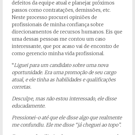
defeitos da equipe atual e planejar próximos
passos como contratações, demissões, etc.
Neste processo procurei opiniões de
profissionais de minha confiança sobre
direcionamentos de recursos humanos. Eis que
uma dessas pessoas me contou um caso
interessante, que por acaso vai de encontro de
como gerencio minha vida profissional.
“
Liguei para um candidato sobre uma nova
oportunidade. Era uma promoção de seu cargo
atual, e ele tinha as habilidades e qualificações
corretas.
Desculpe, mas não estou interessado, ele disse
educadamente.
Pressionei-o até que ele disse algo que realmente
me confundiu. Ele me disse “já cheguei ao topo”.