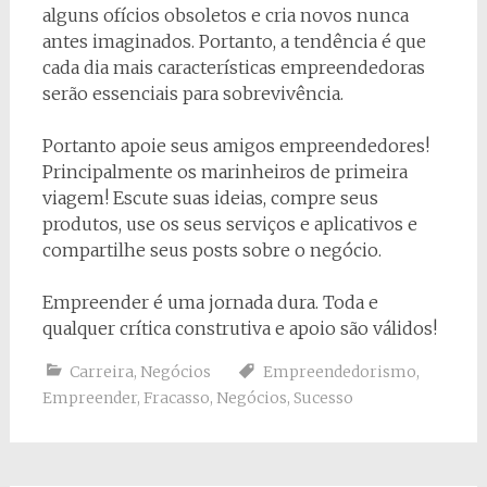
alguns ofícios obsoletos e cria novos nunca
antes imaginados. Portanto, a tendência é que
cada dia mais características empreendedoras
serão essenciais para sobrevivência.
Portanto apoie seus amigos empreendedores!
Principalmente os marinheiros de primeira
viagem! Escute suas ideias, compre seus
produtos, use os seus serviços e aplicativos e
compartilhe seus posts sobre o negócio.
Empreender é uma jornada dura. Toda e
qualquer crítica construtiva e apoio são válidos!
Carreira
,
Negócios
Empreendedorismo
,
Empreender
,
Fracasso
,
Negócios
,
Sucesso