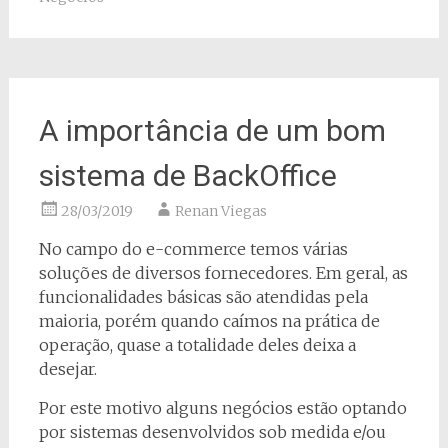
A importância de um bom
sistema de BackOffice
28/03/2019
Renan Viegas
No campo do e-commerce temos várias
soluções de diversos fornecedores. Em geral, as
funcionalidades básicas são atendidas pela
maioria, porém quando caímos na prática de
operação, quase a totalidade deles deixa a
desejar.
Por este motivo alguns negócios estão optando
por sistemas desenvolvidos sob medida e/ou