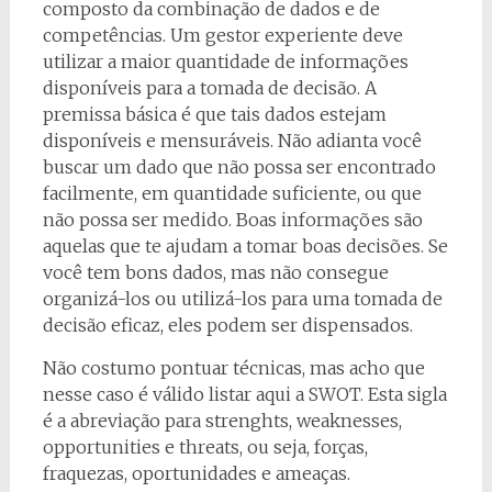
composto da combinação de dados e de
competências. Um gestor experiente deve
utilizar a maior quantidade de informações
disponíveis para a tomada de decisão. A
premissa básica é que tais dados estejam
disponíveis e mensuráveis. Não adianta você
buscar um dado que não possa ser encontrado
facilmente, em quantidade suficiente, ou que
não possa ser medido. Boas informações são
aquelas que te ajudam a tomar boas decisões. Se
você tem bons dados, mas não consegue
organizá-los ou utilizá-los para uma tomada de
decisão eficaz, eles podem ser dispensados.
Não costumo pontuar técnicas, mas acho que
nesse caso é válido listar aqui a SWOT. Esta sigla
é a abreviação para strenghts, weaknesses,
opportunities e threats, ou seja, forças,
fraquezas, oportunidades e ameaças.