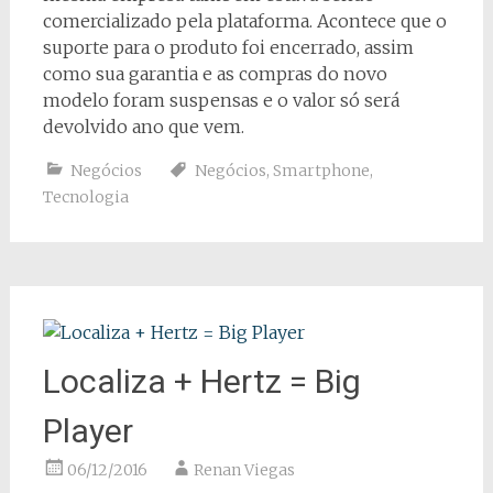
comercializado pela plataforma. Acontece que o
suporte para o produto foi encerrado, assim
como sua garantia e as compras do novo
modelo foram suspensas e o valor só será
devolvido ano que vem.
Negócios
Negócios
,
Smartphone
,
Tecnologia
Localiza + Hertz = Big
Player
06/12/2016
Renan Viegas