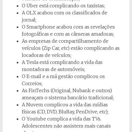
O Uber está complicando os taxistas;
A OLX acabou com os classificados de
jornal;
O Smartphone acabou com as revelações
fotográficas e com as câmeras amadoras;
As empresas de compartilhamento de
veículos (Zip Car, etc) estão complicando as
locadoras de veículos;
A Tesla está complicando a vida das
montadoras de automóveis;
O E-mail e a má gestão complicou os
Correios;
As FinTechs (Original, Nubank e outros)
ameaçam o sistema bancário tradicional;
A Nuvem complicou a vida das mídias
físicas (CD, DVD, BluRay, PenDrive, etc);
O Youtube complica a vida das TVs.
Adolescentes não assistem mais canais