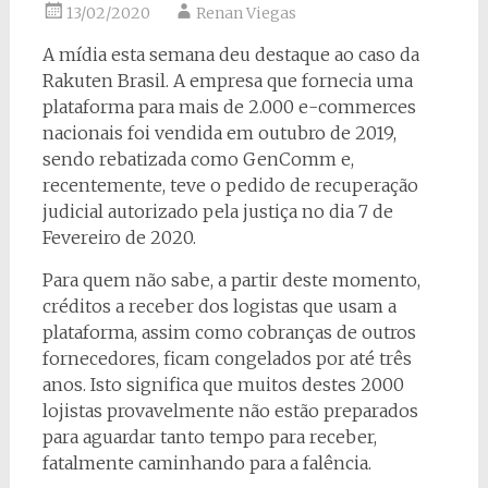
13/02/2020
Renan Viegas
A mídia esta semana deu destaque ao caso da
Rakuten Brasil. A empresa que fornecia uma
plataforma para mais de 2.000 e-commerces
nacionais foi vendida em outubro de 2019,
sendo rebatizada como GenComm e,
recentemente, teve o pedido de recuperação
judicial autorizado pela justiça no dia 7 de
Fevereiro de 2020.
Para quem não sabe, a partir deste momento,
créditos a receber dos logistas que usam a
plataforma, assim como cobranças de outros
fornecedores, ficam congelados por até três
anos. Isto significa que muitos destes 2000
lojistas provavelmente não estão preparados
para aguardar tanto tempo para receber,
fatalmente caminhando para a falência.