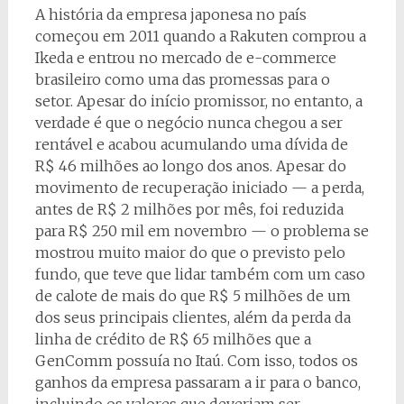
A história da empresa japonesa no país
começou em 2011 quando a Rakuten comprou a
Ikeda e entrou no mercado de e-commerce
brasileiro como uma das promessas para o
setor. Apesar do início promissor, no entanto, a
verdade é que o negócio nunca chegou a ser
rentável e acabou acumulando uma dívida de
R$ 46 milhões ao longo dos anos. Apesar do
movimento de recuperação iniciado — a perda,
antes de R$ 2 milhões por mês, foi reduzida
para R$ 250 mil em novembro — o problema se
mostrou muito maior do que o previsto pelo
fundo, que teve que lidar também com um caso
de calote de mais do que R$ 5 milhões de um
dos seus principais clientes, além da perda da
linha de crédito de R$ 65 milhões que a
GenComm possuía no Itaú. Com isso, todos os
ganhos da empresa passaram a ir para o banco,