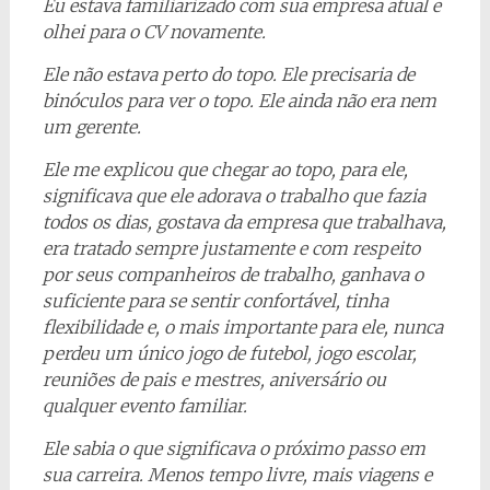
Eu estava familiarizado com sua empresa atual e
olhei para o CV novamente.
Ele não estava perto do topo. Ele precisaria de
binóculos para ver o topo. Ele ainda não era nem
um gerente.
Ele me explicou que chegar ao topo, para ele,
significava que ele adorava o trabalho que fazia
todos os dias, gostava da empresa que trabalhava,
era tratado sempre justamente e com respeito
por seus companheiros de trabalho, ganhava o
suficiente para se sentir confortável, tinha
flexibilidade e, o mais importante para ele, nunca
perdeu um único jogo de futebol, jogo escolar,
reuniões de pais e mestres, aniversário ou
qualquer evento familiar.
Ele sabia o que significava o próximo passo em
sua carreira. Menos tempo livre, mais viagens e