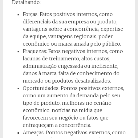
Detalhando:
Forças: Fatos positivos internos, como
diferenciais da sua empresa ou produto,
vantagens sobre a concorrência, expertise
da equipe, vantagens regionais, poder
econômico ou marca amada pelo público.
Fraquezas: Fatos negativos internos, como
lacunas de treinamento, altos custos,
administração engessada ou ineficiente,
danos à marca, falta de conhecimento do
mercado ou produtos desatualizados.
Oportunidades: Pontos positivos externos,
como um aumento da demanda pelo seu
tipo de produto, melhoras no cenário
econômico, notícias na mídia que
favorecem seu negócio ou fatos que
enfraqueçam a concorrência.
Ameaças: Pontos negativos externos, como