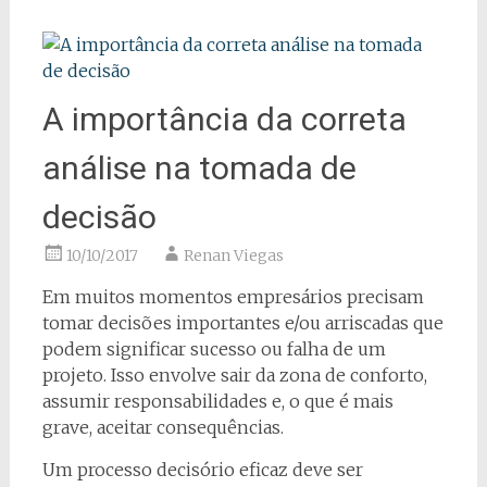
A importância da correta
análise na tomada de
decisão
10/10/2017
Renan Viegas
Em muitos momentos empresários precisam
tomar decisões importantes e/ou arriscadas que
podem significar sucesso ou falha de um
projeto. Isso envolve sair da zona de conforto,
assumir responsabilidades e, o que é mais
grave, aceitar consequências.
Um processo decisório eficaz deve ser