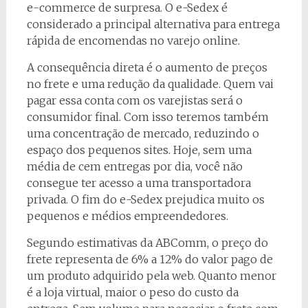
e-commerce de surpresa. O e-Sedex é
considerado a principal alternativa para entrega
rápida de encomendas no varejo online.
A consequência direta é o aumento de preços
no frete e uma redução da qualidade. Quem vai
pagar essa conta com os varejistas será o
consumidor final. Com isso teremos também
uma concentração de mercado, reduzindo o
espaço dos pequenos sites. Hoje, sem uma
média de cem entregas por dia, você não
consegue ter acesso a uma transportadora
privada. O fim do e-Sedex prejudica muito os
pequenos e médios empreendedores.
Segundo estimativas da ABComm, o preço do
frete representa de 6% a 12% do valor pago de
um produto adquirido pela web. Quanto menor
é a loja virtual, maior o peso do custo da