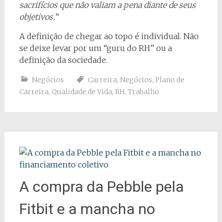
sacrifícios que não valiam a pena diante de seus
objetivos.
”
A definição de chegar ao topo é individual. Não
se deixe levar por um “guru do RH” ou a
definição da sociedade.
Negócios
Carreira
,
Negócios
,
Plano de
Carreira
,
Qualidade de Vida
,
RH
,
Trabalho
A compra da Pebble pela
Fitbit e a mancha no