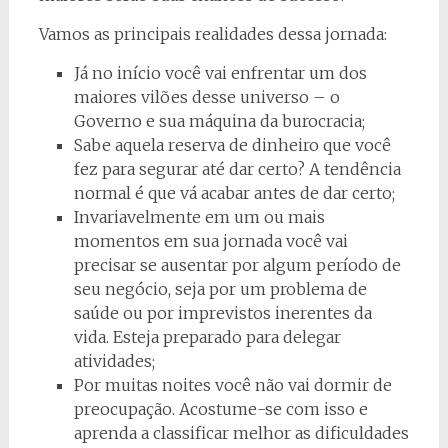
Vamos as principais realidades dessa jornada:
Já no início você vai enfrentar um dos
maiores vilões desse universo – o
Governo e sua máquina da burocracia;
Sabe aquela reserva de dinheiro que você
fez para segurar até dar certo? A tendência
normal é que vá acabar antes de dar certo;
Invariavelmente em um ou mais
momentos em sua jornada você vai
precisar se ausentar por algum período de
seu negócio, seja por um problema de
saúde ou por imprevistos inerentes da
vida. Esteja preparado para delegar
atividades;
Por muitas noites você não vai dormir de
preocupação. Acostume-se com isso e
aprenda a classificar melhor as dificuldades