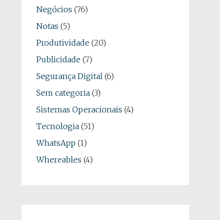
Negócios
(76)
Notas
(5)
Produtividade
(20)
Publicidade
(7)
Segurança Digital
(6)
Sem categoria
(3)
Sistemas Operacionais
(4)
Tecnologia
(51)
WhatsApp
(1)
Whereables
(4)