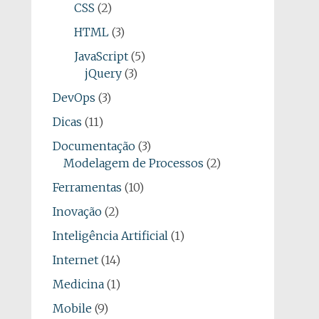
CSS
(2)
HTML
(3)
JavaScript
(5)
jQuery
(3)
DevOps
(3)
Dicas
(11)
Documentação
(3)
Modelagem de Processos
(2)
Ferramentas
(10)
Inovação
(2)
Inteligência Artificial
(1)
Internet
(14)
Medicina
(1)
Mobile
(9)