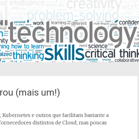
rou (mais um!)
 Kubernetes e outros que facilitam bastante a
fornecedores distintos de Cloud, mas poucas