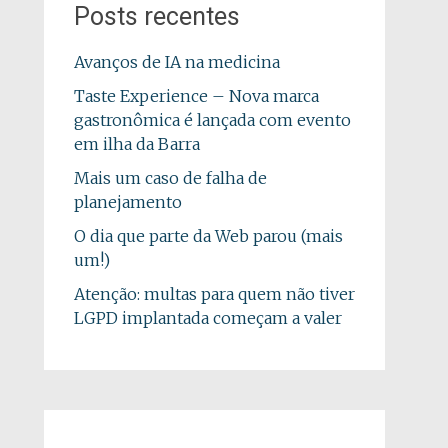
Posts recentes
Avanços de IA na medicina
Taste Experience – Nova marca
gastronômica é lançada com evento
em ilha da Barra
Mais um caso de falha de
planejamento
O dia que parte da Web parou (mais
um!)
Atenção: multas para quem não tiver
LGPD implantada começam a valer