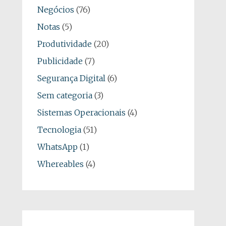
Negócios
(76)
Notas
(5)
Produtividade
(20)
Publicidade
(7)
Segurança Digital
(6)
Sem categoria
(3)
Sistemas Operacionais
(4)
Tecnologia
(51)
WhatsApp
(1)
Whereables
(4)