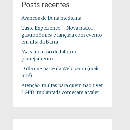
Posts recentes
Avanços de IA na medicina
Taste Experience – Nova marca
gastronômica é lançada com evento
em ilha da Barra
Mais um caso de falha de
planejamento
O dia que parte da Web parou (mais
um!)
Atenção: multas para quem não tiver
LGPD implantada começam a valer