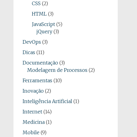
CSS
(2)
HTML
(3)
JavaScript
(5)
jQuery
(3)
DevOps
(3)
Dicas
(11)
Documentação
(3)
Modelagem de Processos
(2)
Ferramentas
(10)
Inovação
(2)
Inteligência Artificial
(1)
Internet
(14)
Medicina
(1)
Mobile
(9)