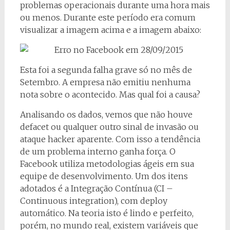
problemas operacionais durante uma hora mais
ou menos. Durante este período era comum
visualizar a imagem acima e a imagem abaixo:
Esta foi a segunda falha grave só no mês de
Setembro. A empresa não emitiu nenhuma
nota sobre o acontecido. Mas qual foi a causa?
Analisando os dados, vemos que não houve
defacet ou qualquer outro sinal de invasão ou
ataque hacker aparente. Com isso a tendência
de um problema interno ganha força. O
Facebook utiliza metodologias ágeis em sua
equipe de desenvolvimento. Um dos itens
adotados é a Integração Contínua (CI –
Continuous integration), com deploy
automático. Na teoria isto é lindo e perfeito,
porém, no mundo real, existem variáveis que