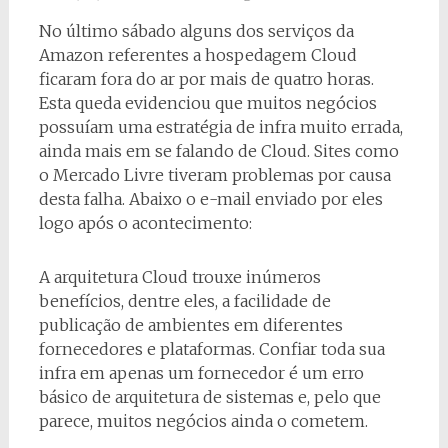
No último sábado alguns dos serviços da
Amazon referentes a hospedagem Cloud
ficaram fora do ar por mais de quatro horas.
Esta queda evidenciou que muitos negócios
possuíam uma estratégia de infra muito errada,
ainda mais em se falando de Cloud. Sites como
o Mercado Livre tiveram problemas por causa
desta falha. Abaixo o e-mail enviado por eles
logo após o acontecimento:
A arquitetura Cloud trouxe inúmeros
benefícios, dentre eles, a facilidade de
publicação de ambientes em diferentes
fornecedores e plataformas. Confiar toda sua
infra em apenas um fornecedor é um erro
básico de arquitetura de sistemas e, pelo que
parece, muitos negócios ainda o cometem.