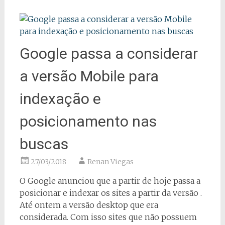
Google passa a considerar
a versão Mobile para
indexação e
posicionamento nas
buscas
27/03/2018
Renan Viegas
O Google anunciou que a partir de hoje passa a
posicionar e indexar os sites a partir da versão .
Até ontem a versão desktop que era
considerada. Com isso sites que não possuem