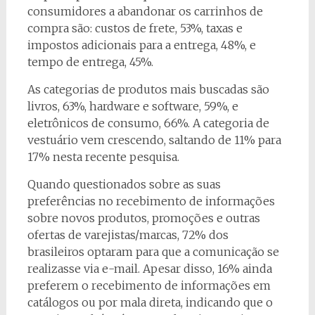
consumidores a abandonar os carrinhos de
compra são: custos de frete, 53%, taxas e
impostos adicionais para a entrega, 48%, e
tempo de entrega, 45%.
As categorias de produtos mais buscadas são
livros, 63%, hardware e software, 59%, e
eletrônicos de consumo, 66%. A categoria de
vestuário vem crescendo, saltando de 11% para
17% nesta recente pesquisa.
Quando questionados sobre as suas
preferências no recebimento de informações
sobre novos produtos, promoções e outras
ofertas de varejistas/marcas, 72% dos
brasileiros optaram para que a comunicação se
realizasse via e-mail. Apesar disso, 16% ainda
preferem o recebimento de informações em
catálogos ou por mala direta, indicando que o