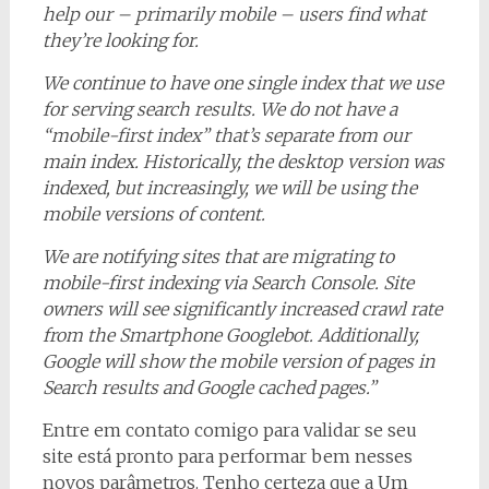
help our – primarily mobile – users find what
they’re looking for.
We continue to have one single index that we use
for serving search results. We do not have a
“mobile-first index” that’s separate from our
main index. Historically, the desktop version was
indexed, but increasingly, we will be using the
mobile versions of content.
We are notifying sites that are migrating to
mobile-first indexing via Search Console. Site
owners will see significantly increased crawl rate
from the Smartphone Googlebot. Additionally,
Google will show the mobile version of pages in
Search results and Google cached pages.”
Entre em contato comigo para validar se seu
site está pronto para performar bem nesses
novos parâmetros. Tenho certeza que a Um