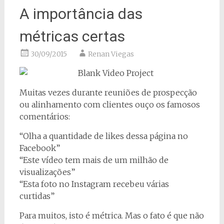
A importância das
métricas certas
30/09/2015
Renan Viegas
Muitas vezes durante reuniões de prospecção
ou alinhamento com clientes ouço os famosos
comentários:
“Olha a quantidade de likes dessa página no
Facebook”
“Este vídeo tem mais de um milhão de
visualizações”
“Esta foto no Instagram recebeu várias
curtidas”
Para muitos, isto é métrica. Mas o fato é que não