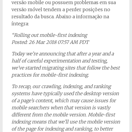
versão mobile ou possuem problemas em sua
versão móvel tendem a perder posições no
resultado da busca. Abaixo a informação na
íntegra:
“Rolling out mobile-first indexing
Posted: 26 Mar 2018 07:57 AM PDT
Today we’re announcing that after a year and a
half of careful experimentation and testing,
we’ve started migrating sites that follow the best
practices for mobile-first indexing.
To recap, our crawling, indexing, and ranking
systems have typically used the desktop version
of a page’s content, which may cause issues for
mobile searchers when that version is vastly
different from the mobile version. Mobile-first
indexing means that we’ll use the mobile version
of the page for indexing and ranking, to better