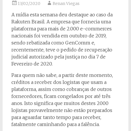
13/02/2020
Renan Viegas
A mídia esta semana deu destaque ao caso da
Rakuten Brasil. A empresa que fornecia uma
plataforma para mais de 2.000 e-commerces
nacionais foi vendida em outubro de 2019,
sendo rebatizada como GenComm e,
recentemente, teve o pedido de recuperação
judicial autorizado pela justiça no dia 7 de
Fevereiro de 2020.
Para quem não sabe, a partir deste momento,
créditos a receber dos logistas que usam a
plataforma, assim como cobranças de outros
fornecedores, ficam congelados por até três
anos. Isto significa que muitos destes 2000
lojistas provavelmente não estão preparados
para aguardar tanto tempo para receber,
fatalmente caminhando para a falência.