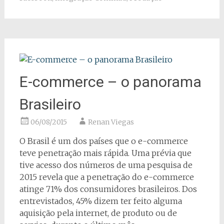
E-commerce – o panorama
Brasileiro
06/08/2015
Renan Viegas
O Brasil é um dos países que o e-commerce
teve penetração mais rápida. Uma prévia que
tive acesso dos números de uma pesquisa de
2015 revela que a penetração do e-commerce
atinge 71% dos consumidores brasileiros. Dos
entrevistados, 45% dizem ter feito alguma
aquisição pela internet, de produto ou de