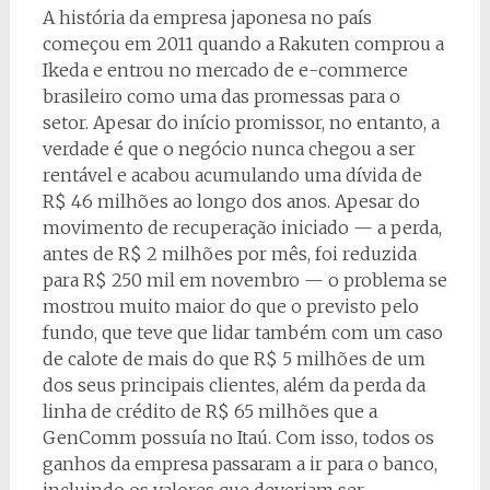
A história da empresa japonesa no país
começou em 2011 quando a Rakuten comprou a
Ikeda e entrou no mercado de e-commerce
brasileiro como uma das promessas para o
setor. Apesar do início promissor, no entanto, a
verdade é que o negócio nunca chegou a ser
rentável e acabou acumulando uma dívida de
R$ 46 milhões ao longo dos anos. Apesar do
movimento de recuperação iniciado — a perda,
antes de R$ 2 milhões por mês, foi reduzida
para R$ 250 mil em novembro — o problema se
mostrou muito maior do que o previsto pelo
fundo, que teve que lidar também com um caso
de calote de mais do que R$ 5 milhões de um
dos seus principais clientes, além da perda da
linha de crédito de R$ 65 milhões que a
GenComm possuía no Itaú. Com isso, todos os
ganhos da empresa passaram a ir para o banco,