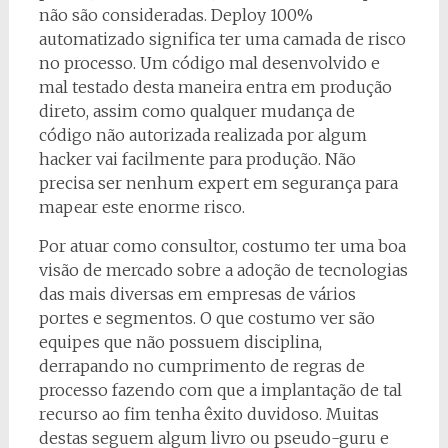
não são consideradas. Deploy 100%
automatizado significa ter uma camada de risco
no processo. Um código mal desenvolvido e
mal testado desta maneira entra em produção
direto, assim como qualquer mudança de
código não autorizada realizada por algum
hacker vai facilmente para produção. Não
precisa ser nenhum expert em segurança para
mapear este enorme risco.
Por atuar como consultor, costumo ter uma boa
visão de mercado sobre a adoção de tecnologias
das mais diversas em empresas de vários
portes e segmentos. O que costumo ver são
equipes que não possuem disciplina,
derrapando no cumprimento de regras de
processo fazendo com que a implantação de tal
recurso ao fim tenha êxito duvidoso. Muitas
destas seguem algum livro ou pseudo-guru e