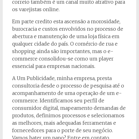
correio também é um canal muito atrativo para
os varejistas online.
Em parte credito esta ascensão a morosidade,
burocracia e custos envolvidos no processo de
abertura e manutenção de uma loja física em
qualquer cidade do país. O comércio de rua e
shopping ainda são importantes, mas o e-
commerce consolidou-se como um player
essencial para empresas nacionais.
A Um Publicidade, minha empresa, presta
consultoria desde o processo de pesquisa até o
acompanhamento de uma operação de um e-
commerce. Identificamos seu perfil de
consumidor digital, mapeamento demandas de
produtos, definimos processos e selecionamos
as melhores, mais adequadas ferramentas e
fornecedores para o porte de seu negócio.
Vamos bater um papo? Entre em contato