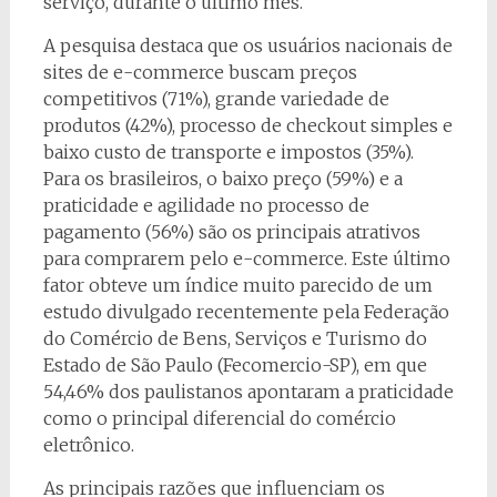
serviço, durante o último mês.
A pesquisa destaca que os usuários nacionais de
sites de e-commerce buscam preços
competitivos (71%), grande variedade de
produtos (42%), processo de checkout simples e
baixo custo de transporte e impostos (35%).
Para os brasileiros, o baixo preço (59%) e a
praticidade e agilidade no processo de
pagamento (56%) são os principais atrativos
para comprarem pelo e-commerce. Este último
fator obteve um índice muito parecido de um
estudo divulgado recentemente pela Federação
do Comércio de Bens, Serviços e Turismo do
Estado de São Paulo (Fecomercio-SP), em que
54,46% dos paulistanos apontaram a praticidade
como o principal diferencial do comércio
eletrônico.
As principais razões que influenciam os