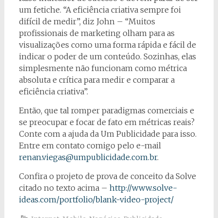
um fetiche. “A eficiência criativa sempre foi
difícil de medir”, diz John – “Muitos
profissionais de marketing olham para as
visualizações como uma forma rápida e fácil de
indicar o poder de um conteúdo. Sozinhas, elas
simplesmente não funcionam como métrica
absoluta e crítica para medir e comparar a
eficiência criativa”.
Então, que tal romper paradigmas comerciais e
se preocupar e focar de fato em métricas reais?
Conte com a ajuda da Um Publicidade para isso.
Entre em contato comigo pelo e-mail
renan.viegas@umpublicidade.com.br
.
Confira o projeto de prova de conceito da Solve
citado no texto acima –
http://www.solve-
ideas.com/portfolio/blank-video-project/