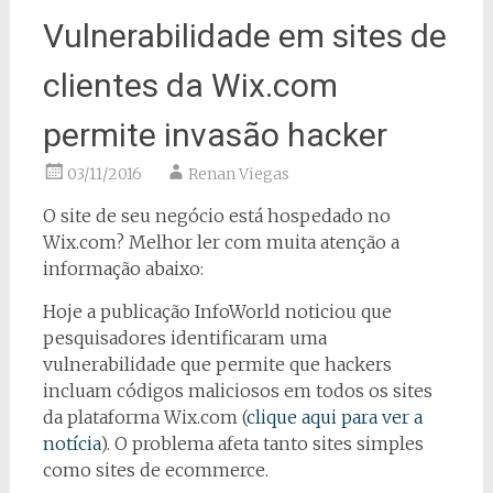
Vulnerabilidade em sites de
clientes da Wix.com
permite invasão hacker
03/11/2016
Renan Viegas
O site de seu negócio está hospedado no
Wix.com? Melhor ler com muita atenção a
informação abaixo:
Hoje a publicação InfoWorld noticiou que
pesquisadores identificaram uma
vulnerabilidade que permite que hackers
incluam códigos maliciosos em todos os sites
da plataforma Wix.com (
clique aqui para ver a
notícia
). O problema afeta tanto sites simples
como sites de ecommerce.