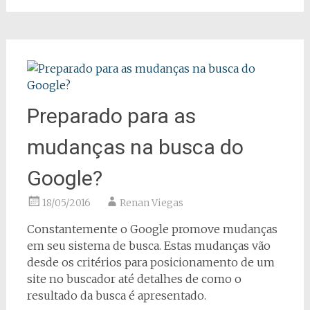
Preparado para as
mudanças na busca do
Google?
18/05/2016
Renan Viegas
Constantemente o Google promove mudanças
em seu sistema de busca. Estas mudanças vão
desde os critérios para posicionamento de um
site no buscador até detalhes de como o
resultado da busca é apresentado.