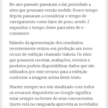
No ano passado passaram a dar prioridade a
sites que possuam versão mobile. Pouco tempo
depois passaram a considerar o tempo de
carregamento como fator de peso, sendo 2
segundos o tempo chave para sites de e-
commerce.
Falando da apresentação dos resultados,
recentemente entrou em produção um novo
recurs de exibição chamado Galeria. Os sites
que possuem receitas, avaliações, eventos e
produtos podem disponibilizar dados que são
utilizados por este recurso para a exibição
conforme a imagem acima deste texto.
Manter sempre seu site atualizado com todos
os recursos disponíveis no Google significa
estar sempre na frente de seus concorrentes.
Quem está na vanguarda aproveita as novidades