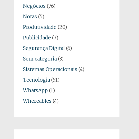
Negócios
(76)
Notas
(5)
Produtividade
(20)
Publicidade
(7)
Segurança Digital
(6)
Sem categoria
(3)
Sistemas Operacionais
(4)
Tecnologia
(51)
WhatsApp
(1)
Whereables
(4)