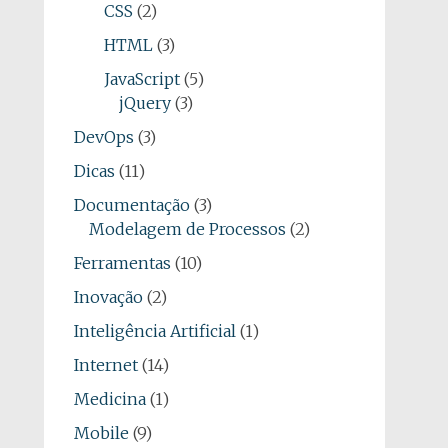
CSS
(2)
HTML
(3)
JavaScript
(5)
jQuery
(3)
DevOps
(3)
Dicas
(11)
Documentação
(3)
Modelagem de Processos
(2)
Ferramentas
(10)
Inovação
(2)
Inteligência Artificial
(1)
Internet
(14)
Medicina
(1)
Mobile
(9)