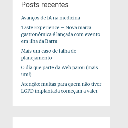
Posts recentes
Avanços de IA na medicina
Taste Experience – Nova marca
gastronômica é lançada com evento
em ilha da Barra
Mais um caso de falha de
planejamento
O dia que parte da Web parou (mais
um!)
Atenção: multas para quem não tiver
LGPD implantada começam a valer