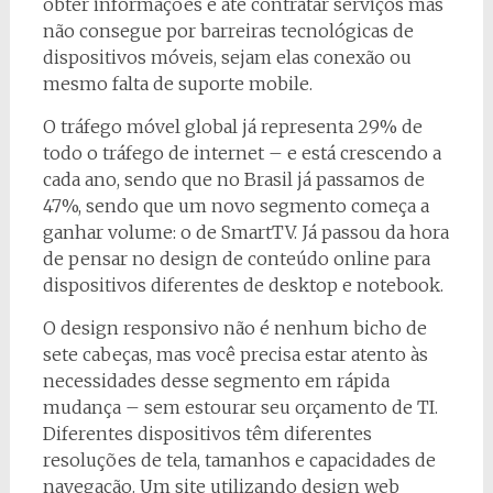
obter informações e até contratar serviços mas
não consegue por barreiras tecnológicas de
dispositivos móveis, sejam elas conexão ou
mesmo falta de suporte mobile.
O tráfego móvel global já representa 29% de
todo o tráfego de internet – e está crescendo a
cada ano, sendo que no Brasil já passamos de
47%, sendo que um novo segmento começa a
ganhar volume: o de SmartTV. Já passou da hora
de pensar no design de conteúdo online para
dispositivos diferentes de desktop e notebook.
O design responsivo não é nenhum bicho de
sete cabeças, mas você precisa estar atento às
necessidades desse segmento em rápida
mudança – sem estourar seu orçamento de TI.
Diferentes dispositivos têm diferentes
resoluções de tela, tamanhos e capacidades de
navegação. Um site utilizando design web