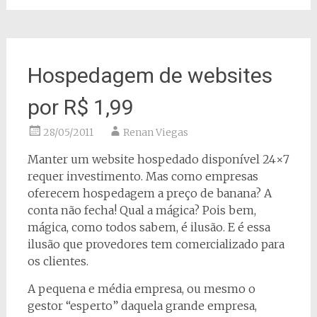
Hospedagem de websites
por R$ 1,99
28/05/2011
Renan Viegas
Manter um website hospedado disponível 24×7
requer investimento. Mas como empresas
oferecem hospedagem a preço de banana? A
conta não fecha! Qual a mágica? Pois bem,
mágica, como todos sabem, é ilusão. E é essa
ilusão que provedores tem comercializado para
os clientes.
A pequena e média empresa, ou mesmo o
gestor “esperto” daquela grande empresa,