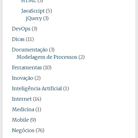
HTML
(3)
JavaScript
(5)
jQuery
(3)
DevOps
(3)
Dicas
(11)
Documentação
(3)
Modelagem de Processos
(2)
Ferramentas
(10)
Inovação
(2)
Inteligência Artificial
(1)
Internet
(14)
Medicina
(1)
Mobile
(9)
Negócios
(76)