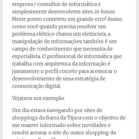
empresa / consultor de informática e
simplesmente desenvolvem sites
in house
.
Neste ponto cometem um grande erro! Assim
como você quando precisa resolver um
problema elétrico chama um eletricista, a
manipulação de informações também é um
campo de conhecimento que necessita de
especialista. O profissional de informática que
trabalha com arquitetura da informação é
justamente o perfil correto para acessorar o
desenvolvimento de uma estratégia de
comunicação digital.
Vejamos um exemplo:
Um dia estava navegando por sites de
shoppings da Barra da Tijuca com o objetivo de
me manter informado sobre novidades e
resolvi acessar o site do maior shopping da