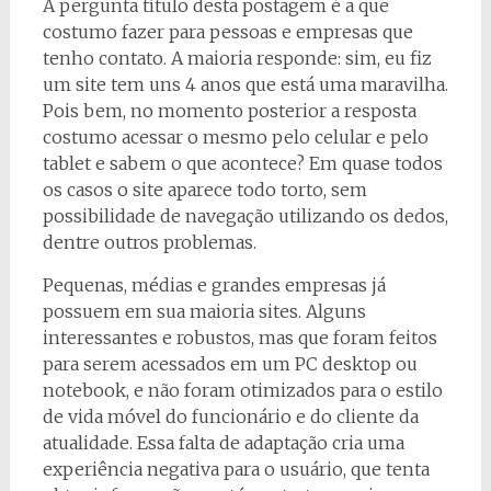
A pergunta título desta postagem é a que
costumo fazer para pessoas e empresas que
tenho contato. A maioria responde: sim, eu fiz
um site tem uns 4 anos que está uma maravilha.
Pois bem, no momento posterior a resposta
costumo acessar o mesmo pelo celular e pelo
tablet e sabem o que acontece? Em quase todos
os casos o site aparece todo torto, sem
possibilidade de navegação utilizando os dedos,
dentre outros problemas.
Pequenas, médias e grandes empresas já
possuem em sua maioria sites. Alguns
interessantes e robustos, mas que foram feitos
para serem acessados em um PC desktop ou
notebook, e não foram otimizados para o estilo
de vida móvel do funcionário e do cliente da
atualidade. Essa falta de adaptação cria uma
experiência negativa para o usuário, que tenta