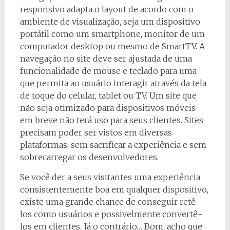
responsivo adapta o layout de acordo com o
ambiente de visualização, seja um dispositivo
portátil como um smartphone, monitor de um
computador desktop ou mesmo de SmartTV. A
navegação no site deve ser ajustada de uma
funcionalidade de mouse e teclado para uma
que permita ao usuário interagir através da tela
de toque do celular, tablet ou TV. Um site que
não seja otimizado para dispositivos móveis
em breve não terá uso para seus clientes. Sites
precisam poder ser vistos em diversas
plataformas, sem sacrificar a experiência e sem
sobrecarregar os desenvolvedores.
Se você der a seus visitantes uma experiência
consistentemente boa em qualquer dispositivo,
existe uma grande chance de conseguir retê-
los como usuários e possivelmente convertê-
los em clientes. Já o contrário… Bom, acho que