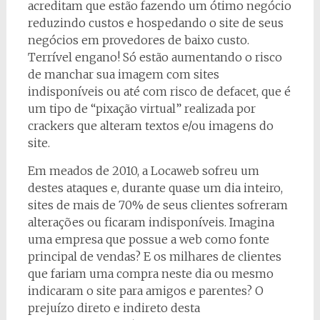
acreditam que estão fazendo um ótimo negócio
reduzindo custos e hospedando o site de seus
negócios em provedores de baixo custo.
Terrível engano! Só estão aumentando o risco
de manchar sua imagem com sites
indisponíveis ou até com risco de defacet, que é
um tipo de “pixação virtual” realizada por
crackers que alteram textos e/ou imagens do
site.
Em meados de 2010, a Locaweb sofreu um
destes ataques e, durante quase um dia inteiro,
sites de mais de 70% de seus clientes sofreram
alterações ou ficaram indisponíveis. Imagina
uma empresa que possue a web como fonte
principal de vendas? E os milhares de clientes
que fariam uma compra neste dia ou mesmo
indicaram o site para amigos e parentes? O
prejuízo direto e indireto desta