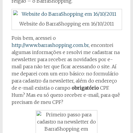
reigão – o BarraShopping.
Website do BarraShopping em 16/10/2011
Pois bem, acessei o
http://www.barrashopping.com.br
, encontrei
algumas informações e resolvi me cadastrar na
newsletter para receber as novidades por e-
mail para não ter que ficar acessando o site. Aí
me deparei com um erro básico: no formulário
para cadastro da newsletter, além do endereço
de e-mail existia o campo
obrigatório
CPF.
Hum? Mas eu só quero receber e-mail, para quê
precisam de meu CPF?