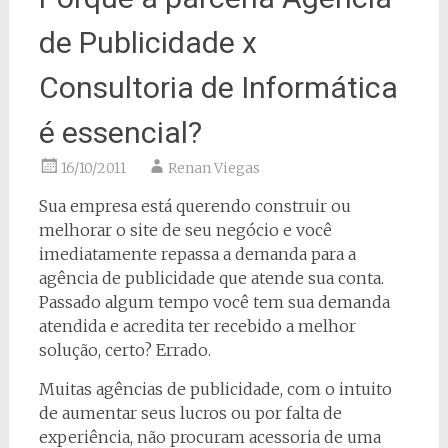
de Publicidade x
Consultoria de Informática
é essencial?
16/10/2011
Renan Viegas
Sua empresa está querendo construir ou
melhorar o site de seu negócio e você
imediatamente repassa a demanda para a
agência de publicidade que atende sua conta.
Passado algum tempo você tem sua demanda
atendida e acredita ter recebido a melhor
solução, certo? Errado.
Muitas agências de publicidade, com o intuito
de aumentar seus lucros ou por falta de
experiência, não procuram acessoria de uma