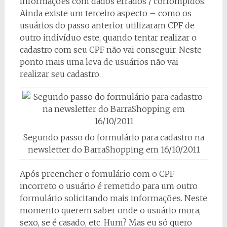
informações com dados errados / corrompidos.
Ainda existe um terceiro aspecto – como os
usuários do passo anterior utilizaram CPF de
outro indivíduo este, quando tentar realizar o
cadastro com seu CPF não vai conseguir. Neste
ponto mais uma leva de usuários não vai
realizar seu cadastro.
Segundo passo do formulário para cadastro na
newsletter do BarraShopping em 16/10/2011
Após preencher o fomulário com o CPF
incorreto o usuário é remetido para um outro
formulário solicitando mais informações. Neste
momento querem saber onde o usuário mora,
sexo, se é casado, etc. Hum? Mas eu só quero