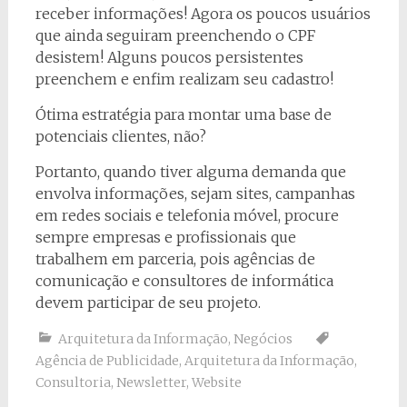
receber informações! Agora os poucos usuários
que ainda seguiram preenchendo o CPF
desistem! Alguns poucos persistentes
preenchem e enfim realizam seu cadastro!
Ótima estratégia para montar uma base de
potenciais clientes, não?
Portanto, quando tiver alguma demanda que
envolva informações, sejam sites, campanhas
em redes sociais e telefonia móvel, procure
sempre empresas e profissionais que
trabalhem em parceria, pois agências de
comunicação e consultores de informática
devem participar de seu projeto.
Arquitetura da Informação
,
Negócios
Agência de Publicidade
,
Arquitetura da Informação
,
Consultoria
,
Newsletter
,
Website