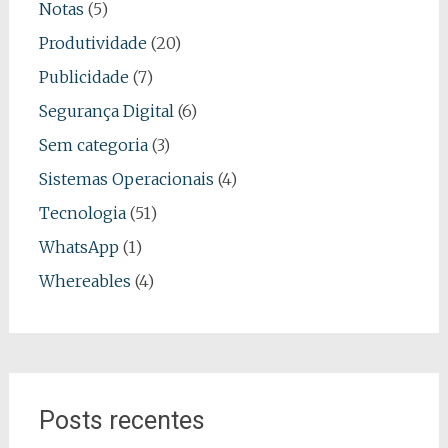
Notas
(5)
Produtividade
(20)
Publicidade
(7)
Segurança Digital
(6)
Sem categoria
(3)
Sistemas Operacionais
(4)
Tecnologia
(51)
WhatsApp
(1)
Whereables
(4)
Posts recentes