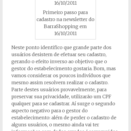
Primeiro passo para
cadastro na newsletter do
BarraShopping em
16/10/2011
Neste ponto identifico que grande parte dos
usuários desistem de efetuar seu cadastro,
gerando o efeito inverso ao objetivo que o
gestor do estabelecimento gostaria. Bom, mas
vamos considerar os poucos indivíduos que
mesmo assim resolvem realizar o cadastro.
Parte destes usuários provavelmente, para
preservar sua privacidade, utilizarão um CPF
qualquer para se cadastrar. Aí surge o segundo
aspecto negativo para o gestor do
estabelecimento: além de perder o cadastro de
alguns usuários, o mesmo ainda vai ter