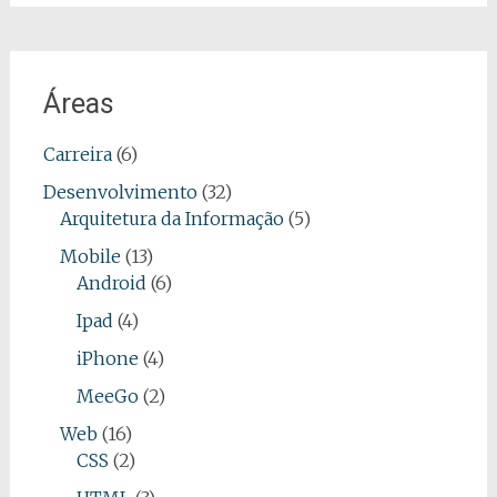
Áreas
Carreira
(6)
Desenvolvimento
(32)
Arquitetura da Informação
(5)
Mobile
(13)
Android
(6)
Ipad
(4)
iPhone
(4)
MeeGo
(2)
Web
(16)
CSS
(2)