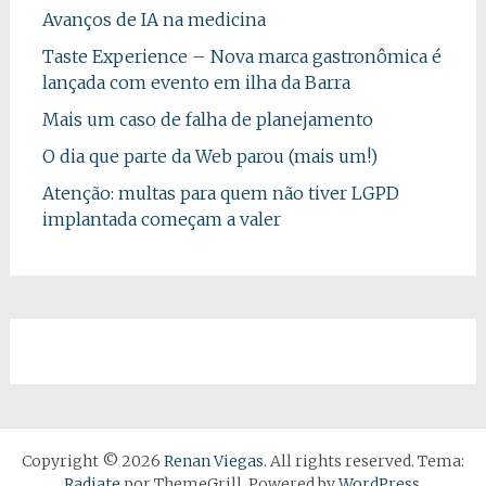
Avanços de IA na medicina
Taste Experience – Nova marca gastronômica é
lançada com evento em ilha da Barra
Mais um caso de falha de planejamento
O dia que parte da Web parou (mais um!)
Atenção: multas para quem não tiver LGPD
implantada começam a valer
Copyright © 2026
Renan Viegas
. All rights reserved. Tema:
Radiate
por ThemeGrill. Powered by
WordPress
.