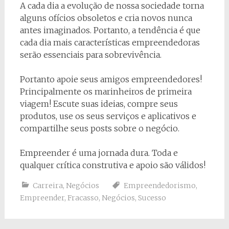
A cada dia a evolução de nossa sociedade torna
alguns ofícios obsoletos e cria novos nunca
antes imaginados. Portanto, a tendência é que
cada dia mais características empreendedoras
serão essenciais para sobrevivência.
Portanto apoie seus amigos empreendedores!
Principalmente os marinheiros de primeira
viagem! Escute suas ideias, compre seus
produtos, use os seus serviços e aplicativos e
compartilhe seus posts sobre o negócio.
Empreender é uma jornada dura. Toda e
qualquer crítica construtiva e apoio são válidos!
Carreira
,
Negócios
Empreendedorismo
,
Empreender
,
Fracasso
,
Negócios
,
Sucesso