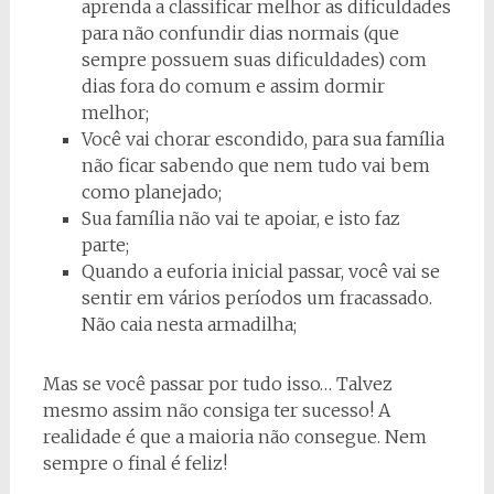
aprenda a classificar melhor as dificuldades
para não confundir dias normais (que
sempre possuem suas dificuldades) com
dias fora do comum e assim dormir
melhor;
Você vai chorar escondido, para sua família
não ficar sabendo que nem tudo vai bem
como planejado;
Sua família não vai te apoiar, e isto faz
parte;
Quando a euforia inicial passar, você vai se
sentir em vários períodos um fracassado.
Não caia nesta armadilha;
Mas se você passar por tudo isso… Talvez
mesmo assim não consiga ter sucesso! A
realidade é que a maioria não consegue. Nem
sempre o final é feliz!