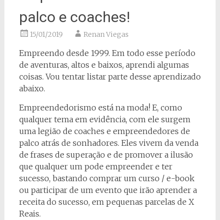
palco e coaches!
15/01/2019
Renan Viegas
Empreendo desde 1999. Em todo esse período
de aventuras, altos e baixos, aprendi algumas
coisas. Vou tentar listar parte desse aprendizado
abaixo.
Empreendedorismo está na moda! E, como
qualquer tema em evidência, com ele surgem
uma legião de coaches e empreendedores de
palco atrás de sonhadores. Eles vivem da venda
de frases de superação e de promover a ilusão
que qualquer um pode empreender e ter
sucesso, bastando comprar um curso / e-book
ou participar de um evento que irão aprender a
receita do sucesso, em pequenas parcelas de X
Reais.