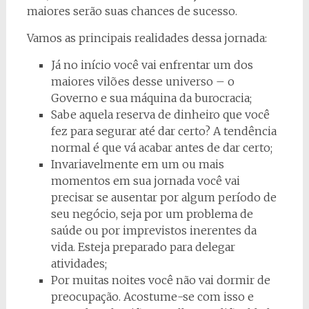
maiores serão suas chances de sucesso.
Vamos as principais realidades dessa jornada:
Já no início você vai enfrentar um dos
maiores vilões desse universo – o
Governo e sua máquina da burocracia;
Sabe aquela reserva de dinheiro que você
fez para segurar até dar certo? A tendência
normal é que vá acabar antes de dar certo;
Invariavelmente em um ou mais
momentos em sua jornada você vai
precisar se ausentar por algum período de
seu negócio, seja por um problema de
saúde ou por imprevistos inerentes da
vida. Esteja preparado para delegar
atividades;
Por muitas noites você não vai dormir de
preocupação. Acostume-se com isso e