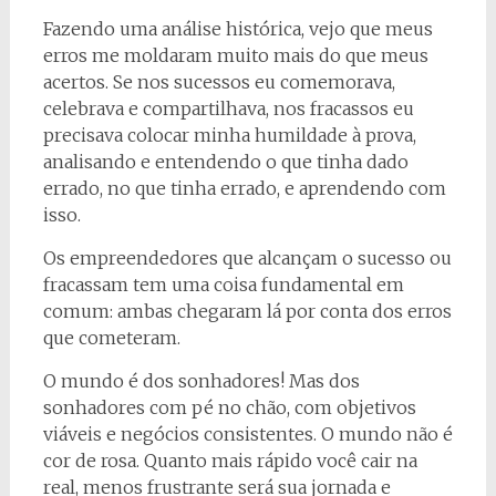
Fazendo uma análise histórica, vejo que meus
erros me moldaram muito mais do que meus
acertos. Se nos sucessos eu comemorava,
celebrava e compartilhava, nos fracassos eu
precisava colocar minha humildade à prova,
analisando e entendendo o que tinha dado
errado, no que tinha errado, e aprendendo com
isso.
Os empreendedores que alcançam o sucesso ou
fracassam tem uma coisa fundamental em
comum: ambas chegaram lá por conta dos erros
que cometeram.
O mundo é dos sonhadores! Mas dos
sonhadores com pé no chão, com objetivos
viáveis e negócios consistentes. O mundo não é
cor de rosa. Quanto mais rápido você cair na
real, menos frustrante será sua jornada e