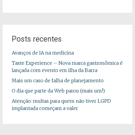
Posts recentes
Avanços de IA na medicina
Taste Experience – Nova marca gastronômica é
lançada com evento em ilha da Barra
Mais um caso de falha de planejamento
O dia que parte da Web parou (mais um!)
Atenção: multas para quem não tiver LGPD
implantada começam a valer