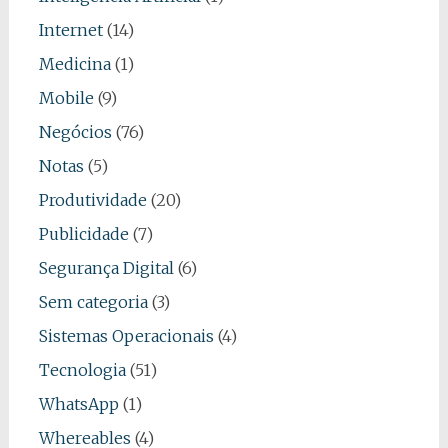
Internet
(14)
Medicina
(1)
Mobile
(9)
Negócios
(76)
Notas
(5)
Produtividade
(20)
Publicidade
(7)
Segurança Digital
(6)
Sem categoria
(3)
Sistemas Operacionais
(4)
Tecnologia
(51)
WhatsApp
(1)
Whereables
(4)