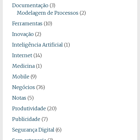
Documentação
(3)
Modelagem de Processos
(2)
Ferramentas
(10)
Inovação
(2)
Inteligência Artificial
(1)
Internet
(14)
Medicina
(1)
Mobile
(9)
Negócios
(76)
Notas
(5)
Produtividade
(20)
Publicidade
(7)
Segurança Digital
(6)