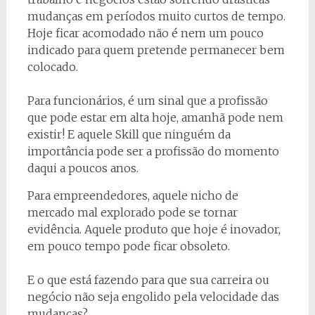
mudanças em períodos muito curtos de tempo.
Hoje ficar acomodado não é nem um pouco
indicado para quem pretende permanecer bem
colocado.
Para funcionários, é um sinal que a profissão
que pode estar em alta hoje, amanhã pode nem
existir! E aquele Skill que ninguém da
importância pode ser a profissão do momento
daqui a poucos anos.
Para empreendedores, aquele nicho de
mercado mal explorado pode se tornar
evidência. Aquele produto que hoje é inovador,
em pouco tempo pode ficar obsoleto.
E o que está fazendo para que sua carreira ou
negócio não seja engolido pela velocidade das
mudanças?