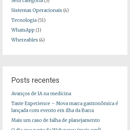
Sem categoria
(3)
Sistemas Operacionais
(4)
Tecnologia
(51)
WhatsApp
(1)
Whereables
(4)
Posts recentes
Avanços de IA na medicina
Taste Experience – Nova marca gastronômica é
lançada com evento em ilha da Barra
Mais um caso de falha de planejamento