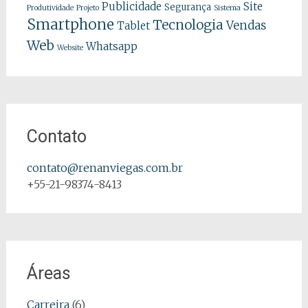
Publicidade
Site
Segurança
Produtividade
Projeto
Sistema
Smartphone
Tecnologia
Vendas
Tablet
Web
Whatsapp
Website
Contato
contato@renanviegas.com.br
+55-21-98374-8413
Áreas
Carreira
(6)