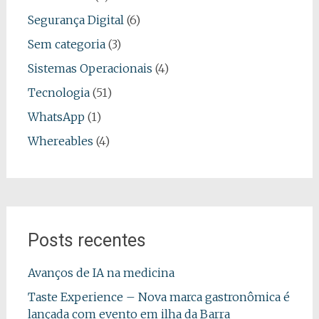
Segurança Digital
(6)
Sem categoria
(3)
Sistemas Operacionais
(4)
Tecnologia
(51)
WhatsApp
(1)
Whereables
(4)
Posts recentes
Avanços de IA na medicina
Taste Experience – Nova marca gastronômica é
lançada com evento em ilha da Barra