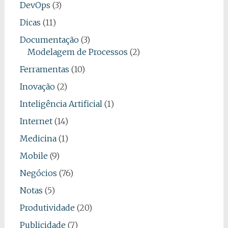
DevOps
(3)
Dicas
(11)
Documentação
(3)
Modelagem de Processos
(2)
Ferramentas
(10)
Inovação
(2)
Inteligência Artificial
(1)
Internet
(14)
Medicina
(1)
Mobile
(9)
Negócios
(76)
Notas
(5)
Produtividade
(20)
Publicidade
(7)