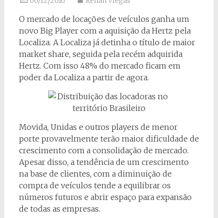
06/12/2016
Renan Viegas
O mercado de locações de veículos ganha um
novo Big Player com a aquisição da Hertz pela
Localiza. A Localiza já detinha o título de maior
market share, seguida pela recém adquirida
Hertz. Com isso 48% do mercado ficam em
poder da Localiza a partir de agora.
Movida, Unidas e outros players de menor
porte provavelmente terão maior dificuldade de
crescimento com a consolidação de mercado.
Apesar disso, a tendência de um crescimento
na base de clientes, com a diminuição de
compra de veículos tende a equilibrar os
números futuros e abrir espaço para expansão
de todas as empresas.