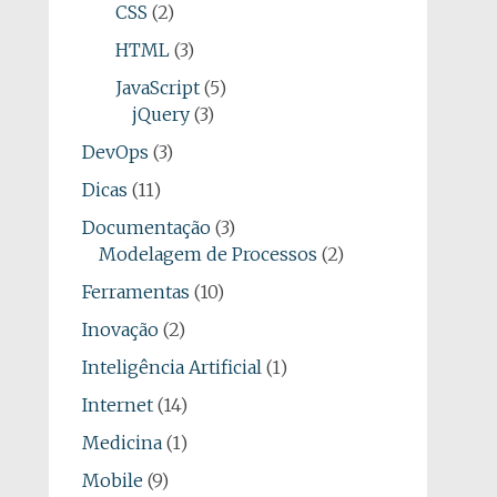
CSS
(2)
HTML
(3)
JavaScript
(5)
jQuery
(3)
DevOps
(3)
Dicas
(11)
Documentação
(3)
Modelagem de Processos
(2)
Ferramentas
(10)
Inovação
(2)
Inteligência Artificial
(1)
Internet
(14)
Medicina
(1)
Mobile
(9)