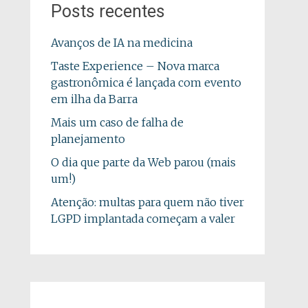
Posts recentes
Avanços de IA na medicina
Taste Experience – Nova marca
gastronômica é lançada com evento
em ilha da Barra
Mais um caso de falha de
planejamento
O dia que parte da Web parou (mais
um!)
Atenção: multas para quem não tiver
LGPD implantada começam a valer