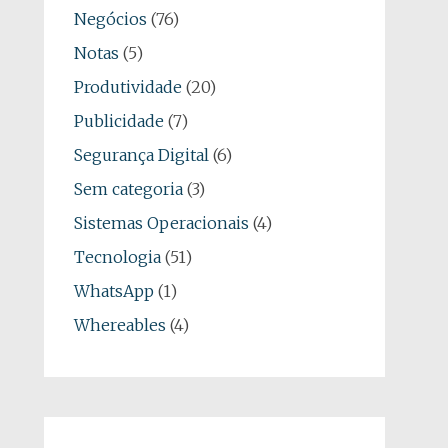
Negócios
(76)
Notas
(5)
Produtividade
(20)
Publicidade
(7)
Segurança Digital
(6)
Sem categoria
(3)
Sistemas Operacionais
(4)
Tecnologia
(51)
WhatsApp
(1)
Whereables
(4)