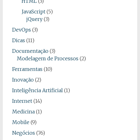
HTML
(3)
JavaScript
(5)
jQuery
(3)
DevOps
(3)
Dicas
(11)
Documentação
(3)
Modelagem de Processos
(2)
Ferramentas
(10)
Inovação
(2)
Inteligência Artificial
(1)
Internet
(14)
Medicina
(1)
Mobile
(9)
Negócios
(76)