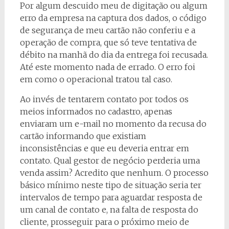
Por algum descuido meu de digitação ou algum
erro da empresa na captura dos dados, o código
de segurança de meu cartão não conferiu e a
operação de compra, que só teve tentativa de
débito na manhã do dia da entrega foi recusada.
Até este momento nada de errado. O erro foi
em como o operacional tratou tal caso.
Ao invés de tentarem contato por todos os
meios informados no cadastro, apenas
enviaram um e-mail no momento da recusa do
cartão informando que existiam
inconsistências e que eu deveria entrar em
contato. Qual gestor de negócio perderia uma
venda assim? Acredito que nenhum. O processo
básico mínimo neste tipo de situação seria ter
intervalos de tempo para aguardar resposta de
um canal de contato e, na falta de resposta do
cliente, prosseguir para o próximo meio de