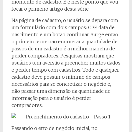
momento de cadastro. E é neste ponto que vou
focar o primeiro artigo desta série.
Na página de cadastro, o usuário se depara com
um formulário com dois campos: CPF, data de
nascimento e um botão continuar. Surge então
o primeiro erro: não enumerar a quantidade de
passos de um cadastro é a melhor maneira de
perder compradores. Pesquisas mostram que
usuários tem aversão a preencher muitos dados
e perder tempo com cadastros. Todo e qualquer
cadastro deve possuir o mínimo de campos
necessários para se concretizar o negócio e,
não passar uma dimensão da quantidade de
informação para o usuário é perder
compradores.
Passando o erro de negócio inicial, no