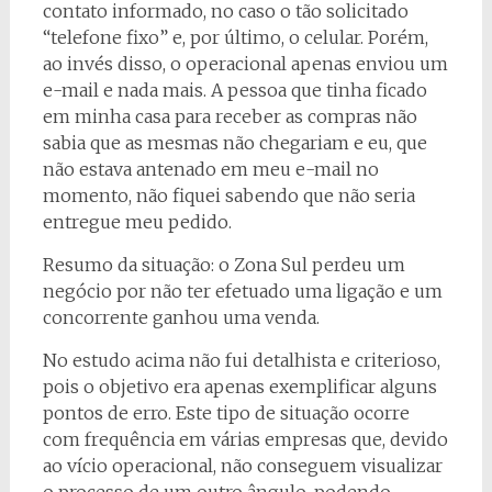
contato informado, no caso o tão solicitado
“telefone fixo” e, por último, o celular. Porém,
ao invés disso, o operacional apenas enviou um
e-mail e nada mais. A pessoa que tinha ficado
em minha casa para receber as compras não
sabia que as mesmas não chegariam e eu, que
não estava antenado em meu e-mail no
momento, não fiquei sabendo que não seria
entregue meu pedido.
Resumo da situação: o Zona Sul perdeu um
negócio por não ter efetuado uma ligação e um
concorrente ganhou uma venda.
No estudo acima não fui detalhista e criterioso,
pois o objetivo era apenas exemplificar alguns
pontos de erro. Este tipo de situação ocorre
com frequência em várias empresas que, devido
ao vício operacional, não conseguem visualizar