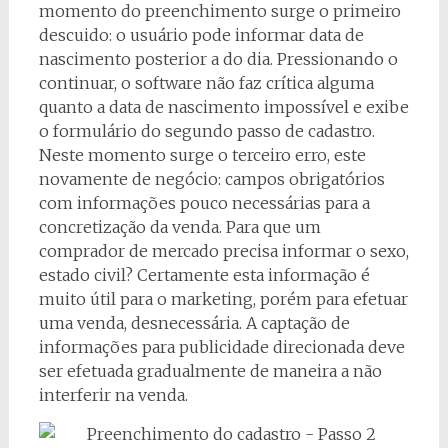
momento do preenchimento surge o primeiro
descuido: o usuário pode informar data de
nascimento posterior a do dia. Pressionando o
continuar, o software não faz crítica alguma
quanto a data de nascimento impossível e exibe
o formulário do segundo passo de cadastro.
Neste momento surge o terceiro erro, este
novamente de negócio: campos obrigatórios
com informações pouco necessárias para a
concretização da venda. Para que um
comprador de mercado precisa informar o sexo,
estado civil? Certamente esta informação é
muito útil para o marketing, porém para efetuar
uma venda, desnecessária. A captação de
informações para publicidade direcionada deve
ser efetuada gradualmente de maneira a não
interferir na venda.