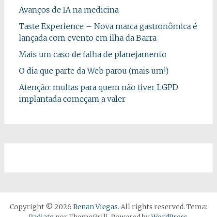
Avanços de IA na medicina
Taste Experience – Nova marca gastronômica é
lançada com evento em ilha da Barra
Mais um caso de falha de planejamento
O dia que parte da Web parou (mais um!)
Atenção: multas para quem não tiver LGPD
implantada começam a valer
Copyright © 2026
Renan Viegas
. All rights reserved. Tema: