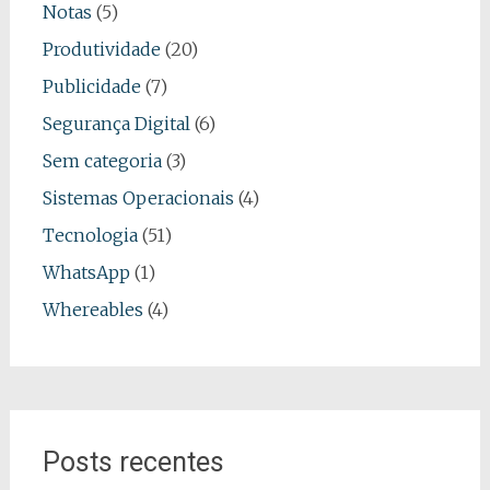
Notas
(5)
Produtividade
(20)
Publicidade
(7)
Segurança Digital
(6)
Sem categoria
(3)
Sistemas Operacionais
(4)
Tecnologia
(51)
WhatsApp
(1)
Whereables
(4)
Posts recentes