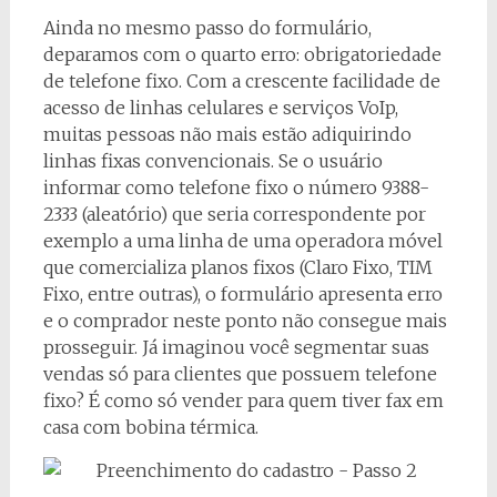
Ainda no mesmo passo do formulário,
deparamos com o quarto erro: obrigatoriedade
de telefone fixo. Com a crescente facilidade de
acesso de linhas celulares e serviços VoIp,
muitas pessoas não mais estão adiquirindo
linhas fixas convencionais. Se o usuário
informar como telefone fixo o número 9388-
2333 (aleatório) que seria correspondente por
exemplo a uma linha de uma operadora móvel
que comercializa planos fixos (Claro Fixo, TIM
Fixo, entre outras), o formulário apresenta erro
e o comprador neste ponto não consegue mais
prosseguir. Já imaginou você segmentar suas
vendas só para clientes que possuem telefone
fixo? É como só vender para quem tiver fax em
casa com bobina térmica.