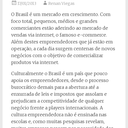
17/01/2013
Renan Viegas
O Brasil é um mercado em crescimento. Com
foco total, pequenos, médios e grandes
comerciantes estão aderindo ao mercado de
vendas via internet, o famoso e-commerce.
Além destes empreendedores que já estão em
operação, a cada dia surgem centenas de novos
negócios com o objetivo de comercializar
produtos via internet.
Culturalmente o Brasil é um país que pouco
apoia os empreendedores, desde o processo
burocrático demais para a abertura até a
enxurrada de leis e impostos que assolam e
prejudicam a competitividade de qualquer
negócio frente a players internacionais. A
cultura empreendedora não é ensinada nas
escolas e, como muitas pesquisas revelam,