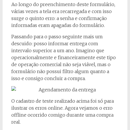
Ao longo do preenchimento deste formulário,
várias vezes a tela era recarregada e com isso
surge o quinto erro: a senha e confirmação
informadas eram apagadas do formulário.
Passando para o passo seguinte mais um
descuido: posso informar entrega com
intervalo superior a um ano. Imagino que
operacionalmente e financeiramente este tipo
de operação comercial não seja viável, mas o
formulário não possui filtro algum quanto a
isso e consigo concluir a compra.
O cadastro de teste realizado acima foi só para
ilustrar os erros online. Agora vejamos o erro
offline ocorrido comigo durante uma compra
real.