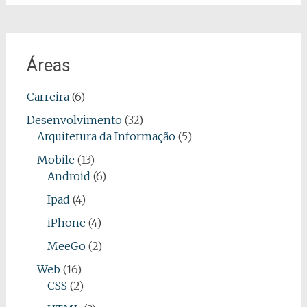
Áreas
Carreira
(6)
Desenvolvimento
(32)
Arquitetura da Informação
(5)
Mobile
(13)
Android
(6)
Ipad
(4)
iPhone
(4)
MeeGo
(2)
Web
(16)
CSS
(2)