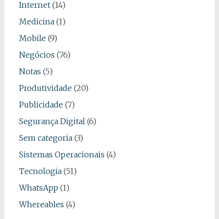
Internet
(14)
Medicina
(1)
Mobile
(9)
Negócios
(76)
Notas
(5)
Produtividade
(20)
Publicidade
(7)
Segurança Digital
(6)
Sem categoria
(3)
Sistemas Operacionais
(4)
Tecnologia
(51)
WhatsApp
(1)
Whereables
(4)