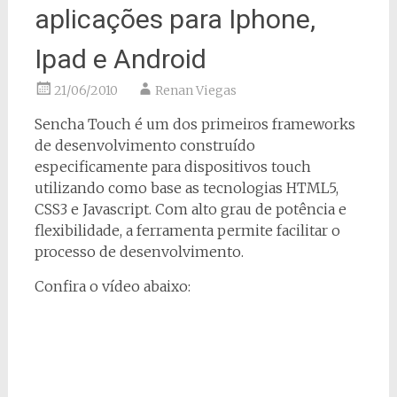
aplicações para Iphone,
Ipad e Android
21/06/2010
Renan Viegas
Sencha Touch é um dos primeiros frameworks
de desenvolvimento construído
especificamente para dispositivos touch
utilizando como base as tecnologias HTML5,
CSS3 e Javascript. Com alto grau de potência e
flexibilidade, a ferramenta permite facilitar o
processo de desenvolvimento.
Confira o vídeo abaixo: