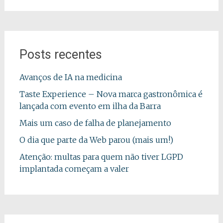
Posts recentes
Avanços de IA na medicina
Taste Experience – Nova marca gastronômica é
lançada com evento em ilha da Barra
Mais um caso de falha de planejamento
O dia que parte da Web parou (mais um!)
Atenção: multas para quem não tiver LGPD
implantada começam a valer