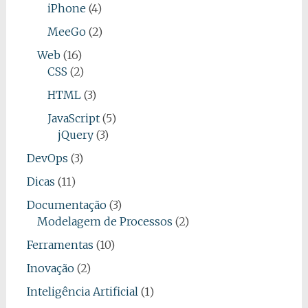
iPhone
(4)
MeeGo
(2)
Web
(16)
CSS
(2)
HTML
(3)
JavaScript
(5)
jQuery
(3)
DevOps
(3)
Dicas
(11)
Documentação
(3)
Modelagem de Processos
(2)
Ferramentas
(10)
Inovação
(2)
Inteligência Artificial
(1)