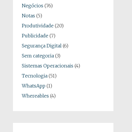
Negócios
(76)
Notas
(5)
Produtividade
(20)
Publicidade
(7)
Segurança Digital
(6)
Sem categoria
(3)
Sistemas Operacionais
(4)
Tecnologia
(51)
WhatsApp
(1)
Whereables
(4)