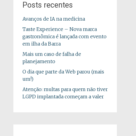
Posts recentes
Avanços de IA na medicina
Taste Experience – Nova marca
gastronômica é lançada com evento
em ilha da Barra
Mais um caso de falha de
planejamento
O dia que parte da Web parou (mais
um!)
Atenção: multas para quem não tiver
LGPD implantada começam a valer