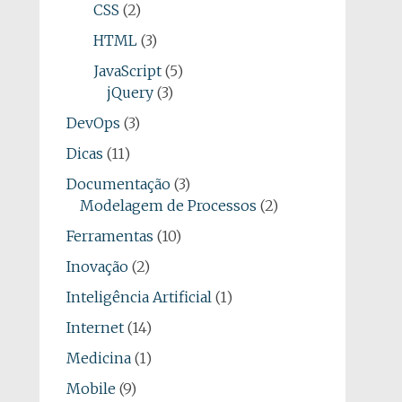
CSS
(2)
HTML
(3)
JavaScript
(5)
jQuery
(3)
DevOps
(3)
Dicas
(11)
Documentação
(3)
Modelagem de Processos
(2)
Ferramentas
(10)
Inovação
(2)
Inteligência Artificial
(1)
Internet
(14)
Medicina
(1)
Mobile
(9)