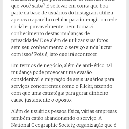
que você saiba? E se levar em conta que boa
parte da base de usuários do Instagram utiliza
apenas o aparelho celular para interagir na rede
social e, provavelmente, nem tomará
conhecimento destas mudanças de
privacidade? E se além de utilizar suas fotos
sem seu conhecimento o serviço ainda lucrar
com isso? Pois é, isto que irá acontecer.
Em termos de negócio, além de anti-ético, tal
mudança pode provocar uma evasão
considerável e migração de seus usuários para
serviços concorrentes como o Flickr, fazendo
com que uma estratégia para gerar dinheiro
cause justamente o oposto.
Além de usuários pessoa física, várias empresas
também estão abandonando o serviço. A
National Geographic Society, organização que é