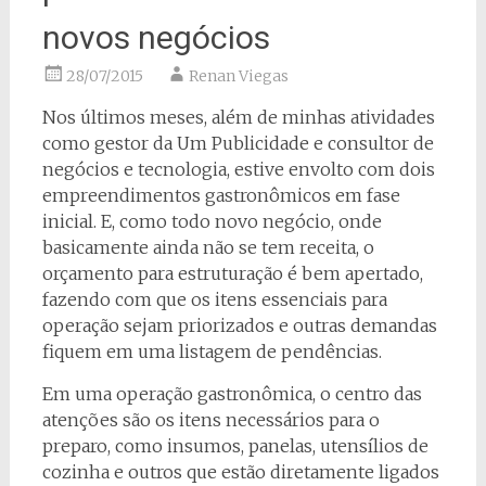
novos negócios
28/07/2015
Renan Viegas
Nos últimos meses, além de minhas atividades
como gestor da Um Publicidade e consultor de
negócios e tecnologia, estive envolto com dois
empreendimentos gastronômicos em fase
inicial. E, como todo novo negócio, onde
basicamente ainda não se tem receita, o
orçamento para estruturação é bem apertado,
fazendo com que os itens essenciais para
operação sejam priorizados e outras demandas
fiquem em uma listagem de pendências.
Em uma operação gastronômica, o centro das
atenções são os itens necessários para o
preparo, como insumos, panelas, utensílios de
cozinha e outros que estão diretamente ligados