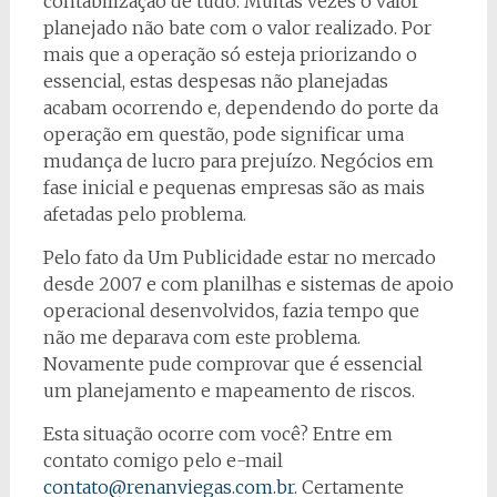
contabilização de tudo. Muitas vezes o valor
planejado não bate com o valor realizado. Por
mais que a operação só esteja priorizando o
essencial, estas despesas não planejadas
acabam ocorrendo e, dependendo do porte da
operação em questão, pode significar uma
mudança de lucro para prejuízo. Negócios em
fase inicial e pequenas empresas são as mais
afetadas pelo problema.
Pelo fato da Um Publicidade estar no mercado
desde 2007 e com planilhas e sistemas de apoio
operacional desenvolvidos, fazia tempo que
não me deparava com este problema.
Novamente pude comprovar que é essencial
um planejamento e mapeamento de riscos.
Esta situação ocorre com você? Entre em
contato comigo pelo e-mail
contato@renanviegas.com.br
. Certamente