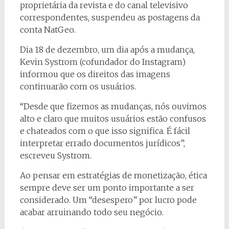
proprietária da revista e do canal televisivo
correspondentes, suspendeu as postagens da
conta NatGeo.
Dia 18 de dezembro, um dia após a mudança,
Kevin Systrom (cofundador do Instagram)
informou que os direitos das imagens
continuarão com os usuários.
“Desde que fizemos as mudanças, nós ouvimos
alto e claro que muitos usuários estão confusos
e chateados com o que isso significa. É fácil
interpretar errado documentos jurídicos”,
escreveu Systrom.
Ao pensar em estratégias de monetização, ética
sempre deve ser um ponto importante a ser
considerado. Um “desespero” por lucro pode
acabar arruinando todo seu negócio.