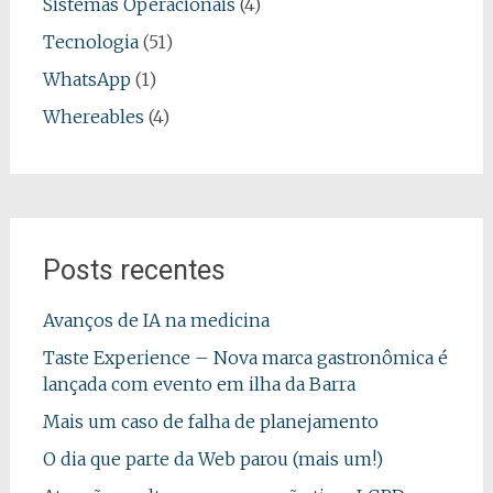
Sistemas Operacionais
(4)
Tecnologia
(51)
WhatsApp
(1)
Whereables
(4)
Posts recentes
Avanços de IA na medicina
Taste Experience – Nova marca gastronômica é
lançada com evento em ilha da Barra
Mais um caso de falha de planejamento
O dia que parte da Web parou (mais um!)