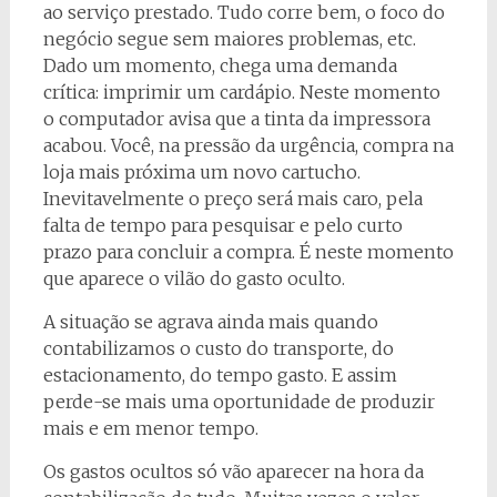
ao serviço prestado. Tudo corre bem, o foco do
negócio segue sem maiores problemas, etc.
Dado um momento, chega uma demanda
crítica: imprimir um cardápio. Neste momento
o computador avisa que a tinta da impressora
acabou. Você, na pressão da urgência, compra na
loja mais próxima um novo cartucho.
Inevitavelmente o preço será mais caro, pela
falta de tempo para pesquisar e pelo curto
prazo para concluir a compra. É neste momento
que aparece o vilão do gasto oculto.
A situação se agrava ainda mais quando
contabilizamos o custo do transporte, do
estacionamento, do tempo gasto. E assim
perde-se mais uma oportunidade de produzir
mais e em menor tempo.
Os gastos ocultos só vão aparecer na hora da