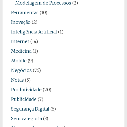
Modelagem de Processos
(2)
Ferramentas
(10)
Inovação
(2)
Inteligência Artificial
(1)
Internet
(14)
Medicina
(1)
Mobile
(9)
Negócios
(76)
Notas
(5)
Produtividade
(20)
Publicidade
(7)
Segurança Digital
(6)
Sem categoria
(3)