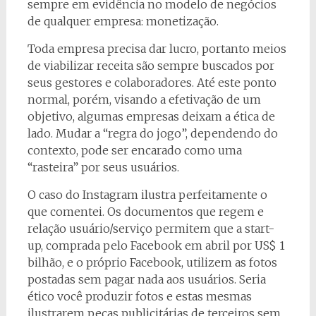
sempre em evidência no modelo de negócios
de qualquer empresa: monetização.
Toda empresa precisa dar lucro, portanto meios
de viabilizar receita são sempre buscados por
seus gestores e colaboradores. Até este ponto
normal, porém, visando a efetivação de um
objetivo, algumas empresas deixam a ética de
lado. Mudar a “regra do jogo”, dependendo do
contexto, pode ser encarado como uma
“rasteira” por seus usuários.
O caso do Instagram ilustra perfeitamente o
que comentei. Os documentos que regem e
relação usuário/serviço permitem que a start-
up, comprada pelo Facebook em abril por US$ 1
bilhão, e o próprio Facebook, utilizem as fotos
postadas sem pagar nada aos usuários. Seria
ético você produzir fotos e estas mesmas
ilustrarem peças publicitárias de terceiros sem