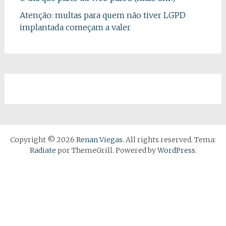
Atenção: multas para quem não tiver LGPD
implantada começam a valer
Copyright © 2026
Renan Viegas
. All rights reserved. Tema:
Radiate
por ThemeGrill. Powered by
WordPress
.