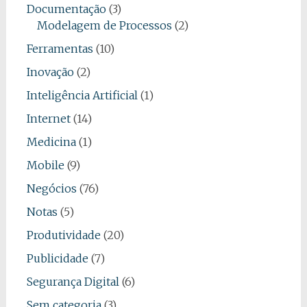
Documentação
(3)
Modelagem de Processos
(2)
Ferramentas
(10)
Inovação
(2)
Inteligência Artificial
(1)
Internet
(14)
Medicina
(1)
Mobile
(9)
Negócios
(76)
Notas
(5)
Produtividade
(20)
Publicidade
(7)
Segurança Digital
(6)
Sem categoria
(3)