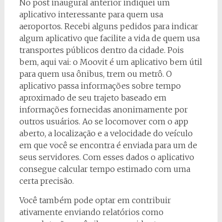
No post inaugural anterior indiquei um
aplicativo interessante para quem usa
aeroportos. Recebi alguns pedidos para indicar
algum aplicativo que facilite a vida de quem usa
transportes públicos dentro da cidade. Pois
bem, aqui vai: o Moovit é um aplicativo bem útil
para quem usa ônibus, trem ou metrô. O
aplicativo passa informações sobre tempo
aproximado de seu trajeto baseado em
informações fornecidas anonimamente por
outros usuários. Ao se locomover com o app
aberto, a localização e a velocidade do veículo
em que você se encontra é enviada para um de
seus servidores. Com esses dados o aplicativo
consegue calcular tempo estimado com uma
certa precisão.
Você também pode optar em contribuir
ativamente enviando relatórios como