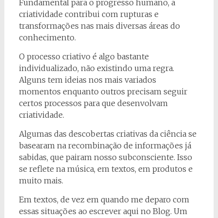
Fundamental para o progresso humano, a
criatividade contribui com rupturas e
transformações nas mais diversas áreas do
conhecimento.
O processo criativo é algo bastante
individualizado, não existindo uma regra.
Alguns tem ideias nos mais variados
momentos enquanto outros precisam seguir
certos processos para que desenvolvam
criatividade.
Algumas das descobertas criativas da ciência se
basearam na recombinação de informações já
sabidas, que pairam nosso subconsciente. Isso
se reflete na música, em textos, em produtos e
muito mais.
Em textos, de vez em quando me deparo com
essas situações ao escrever aqui no Blog. Um