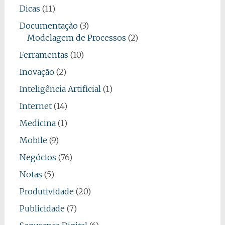
Dicas
(11)
Documentação
(3)
Modelagem de Processos
(2)
Ferramentas
(10)
Inovação
(2)
Inteligência Artificial
(1)
Internet
(14)
Medicina
(1)
Mobile
(9)
Negócios
(76)
Notas
(5)
Produtividade
(20)
Publicidade
(7)