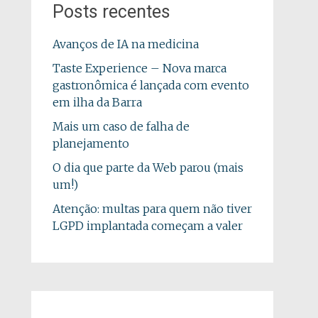
Posts recentes
Avanços de IA na medicina
Taste Experience – Nova marca
gastronômica é lançada com evento
em ilha da Barra
Mais um caso de falha de
planejamento
O dia que parte da Web parou (mais
um!)
Atenção: multas para quem não tiver
LGPD implantada começam a valer