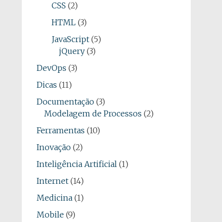
CSS
(2)
HTML
(3)
JavaScript
(5)
jQuery
(3)
DevOps
(3)
Dicas
(11)
Documentação
(3)
Modelagem de Processos
(2)
Ferramentas
(10)
Inovação
(2)
Inteligência Artificial
(1)
Internet
(14)
Medicina
(1)
Mobile
(9)