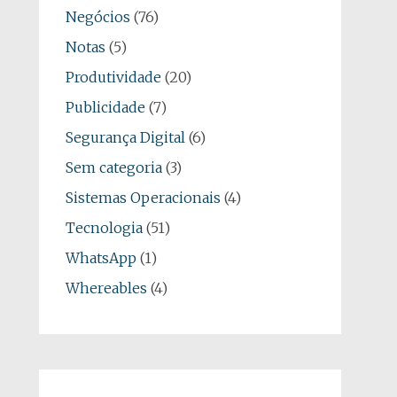
Negócios
(76)
Notas
(5)
Produtividade
(20)
Publicidade
(7)
Segurança Digital
(6)
Sem categoria
(3)
Sistemas Operacionais
(4)
Tecnologia
(51)
WhatsApp
(1)
Whereables
(4)