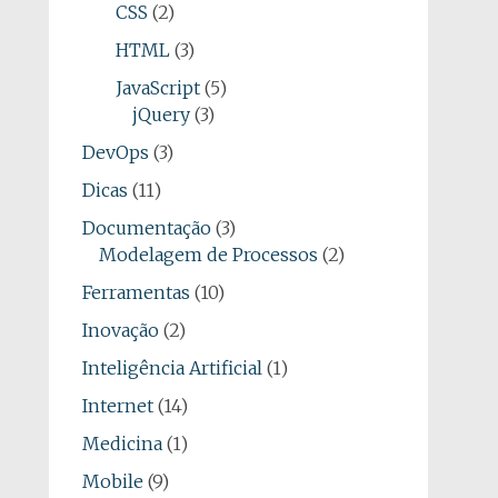
CSS
(2)
HTML
(3)
JavaScript
(5)
jQuery
(3)
DevOps
(3)
Dicas
(11)
Documentação
(3)
Modelagem de Processos
(2)
Ferramentas
(10)
Inovação
(2)
Inteligência Artificial
(1)
Internet
(14)
Medicina
(1)
Mobile
(9)