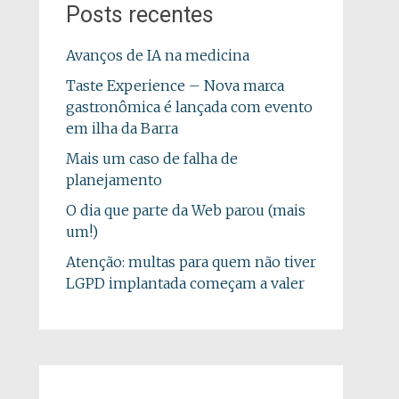
Posts recentes
Avanços de IA na medicina
Taste Experience – Nova marca
gastronômica é lançada com evento
em ilha da Barra
Mais um caso de falha de
planejamento
O dia que parte da Web parou (mais
um!)
Atenção: multas para quem não tiver
LGPD implantada começam a valer