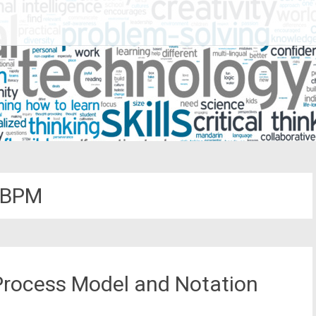
BPM
Process Model and Notation