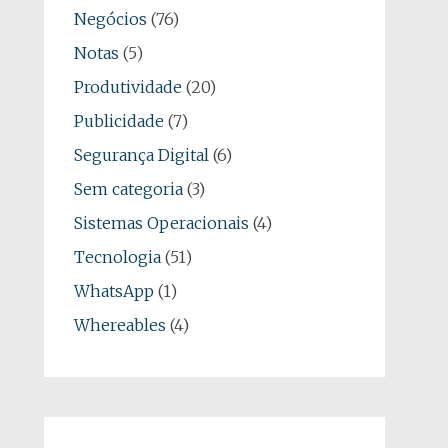
Negócios
(76)
Notas
(5)
Produtividade
(20)
Publicidade
(7)
Segurança Digital
(6)
Sem categoria
(3)
Sistemas Operacionais
(4)
Tecnologia
(51)
WhatsApp
(1)
Whereables
(4)