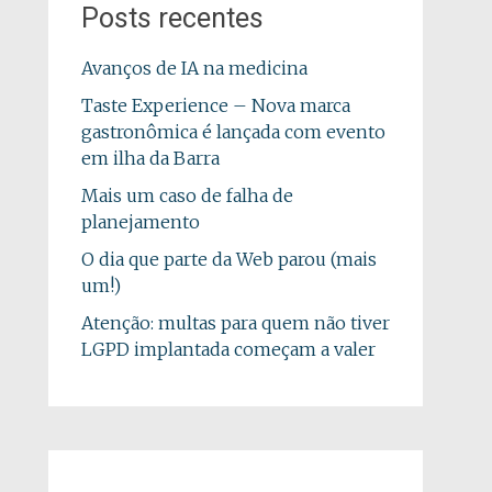
Posts recentes
Avanços de IA na medicina
Taste Experience – Nova marca
gastronômica é lançada com evento
em ilha da Barra
Mais um caso de falha de
planejamento
O dia que parte da Web parou (mais
um!)
Atenção: multas para quem não tiver
LGPD implantada começam a valer