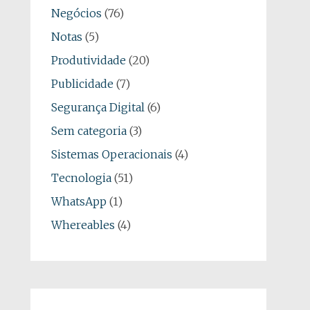
Negócios
(76)
Notas
(5)
Produtividade
(20)
Publicidade
(7)
Segurança Digital
(6)
Sem categoria
(3)
Sistemas Operacionais
(4)
Tecnologia
(51)
WhatsApp
(1)
Whereables
(4)