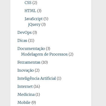
CSS
(2)
HTML
(3)
JavaScript
(5)
jQuery
(3)
DevOps
(3)
Dicas
(11)
Documentação
(3)
Modelagem de Processos
(2)
Ferramentas
(10)
Inovação
(2)
Inteligência Artificial
(1)
Internet
(14)
Medicina
(1)
Mobile
(9)