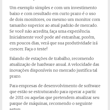
Um exemplo simples e com um investimento
baixo e com resultado em curto prazo é o uso
de dois monitores, ou mesmo um monitor com
tamanho superior ao atual padrão de mercado.
Se você não acredita, faça uma experiência.
Inicialmente você pode até estranhar, porém,
em poucos dias, verá que sua produtividade irá
crescer. Faça o teste!
Falando de estações de trabalho, recomendo
atualização de hardware anual. A velocidade das
inovações disponíveis no mercado justifica tal
prazo.
Para empresas de desenvolvimento de software
que estão se estruturando para operar a partir
de 2011 ou aquelas que pretendem atualizar seu
parque de máquinas, recomendo o seguinte
setup: