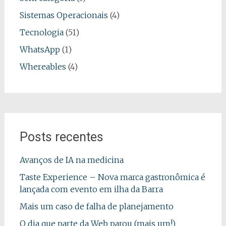
Sistemas Operacionais
(4)
Tecnologia
(51)
WhatsApp
(1)
Whereables
(4)
Posts recentes
Avanços de IA na medicina
Taste Experience – Nova marca gastronômica é
lançada com evento em ilha da Barra
Mais um caso de falha de planejamento
O dia que parte da Web parou (mais um!)