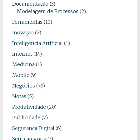
Documentação
(3)
Modelagem de Processos
(2)
Ferramentas
(10)
Inovação
(2)
Inteligência Artificial
(1)
Internet
(14)
Medicina
(1)
Mobile
(9)
Negócios
(76)
Notas
(5)
Produtividade
(20)
Publicidade
(7)
Segurança Digital
(6)
Sem categoria
(3)