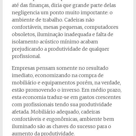
até das finanças, diria que grande parte delas
negligencia um ponto muito importante: o
ambiente de trabalho. Cadeiras não
confortáveis, mesas pequenas, computadores
obsoletos, iluminação inadequada e falta de
isolamento acústico mínimo acabam
prejudicando a produtividade de qualquer
profissional.
Empresas pensam somente no resultado
imediato, economizando na compra de
mobiliário e equipamentos porém, na verdade,
estão promovendo o inverso. Em médio prazo,
esta economia traduz-se em gastos crescentes
com profissionais tendo sua produtividade
afetada. Mobiliário adequado, cadeiras
confortáveis e ergonômicas, ambiente bem
iluminado são as chaves do sucesso para o
aumento da produtividade.