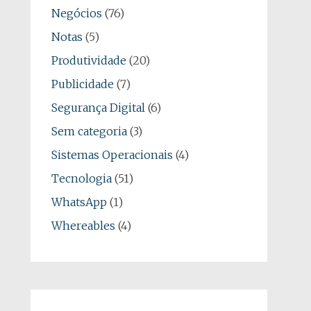
Negócios
(76)
Notas
(5)
Produtividade
(20)
Publicidade
(7)
Segurança Digital
(6)
Sem categoria
(3)
Sistemas Operacionais
(4)
Tecnologia
(51)
WhatsApp
(1)
Whereables
(4)