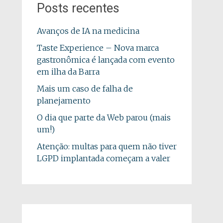
Posts recentes
Avanços de IA na medicina
Taste Experience – Nova marca
gastronômica é lançada com evento
em ilha da Barra
Mais um caso de falha de
planejamento
O dia que parte da Web parou (mais
um!)
Atenção: multas para quem não tiver
LGPD implantada começam a valer