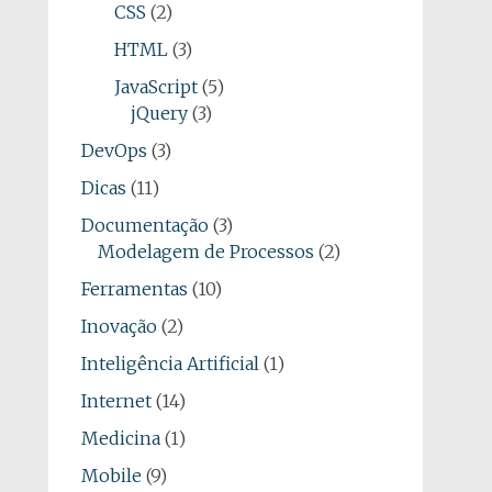
CSS
(2)
HTML
(3)
JavaScript
(5)
jQuery
(3)
DevOps
(3)
Dicas
(11)
Documentação
(3)
Modelagem de Processos
(2)
Ferramentas
(10)
Inovação
(2)
Inteligência Artificial
(1)
Internet
(14)
Medicina
(1)
Mobile
(9)