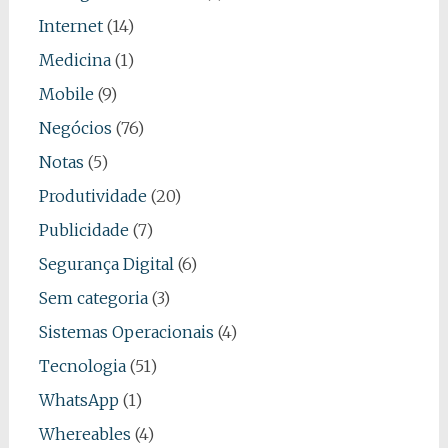
Internet
(14)
Medicina
(1)
Mobile
(9)
Negócios
(76)
Notas
(5)
Produtividade
(20)
Publicidade
(7)
Segurança Digital
(6)
Sem categoria
(3)
Sistemas Operacionais
(4)
Tecnologia
(51)
WhatsApp
(1)
Whereables
(4)