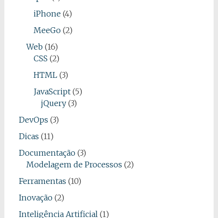
iPhone
(4)
MeeGo
(2)
Web
(16)
CSS
(2)
HTML
(3)
JavaScript
(5)
jQuery
(3)
DevOps
(3)
Dicas
(11)
Documentação
(3)
Modelagem de Processos
(2)
Ferramentas
(10)
Inovação
(2)
Inteligência Artificial
(1)