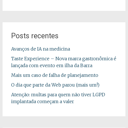
Posts recentes
Avanços de IA na medicina
Taste Experience – Nova marca gastronômica é
lançada com evento em ilha da Barra
Mais um caso de falha de planejamento
O dia que parte da Web parou (mais um!)
Atenção: multas para quem não tiver LGPD
implantada começam a valer