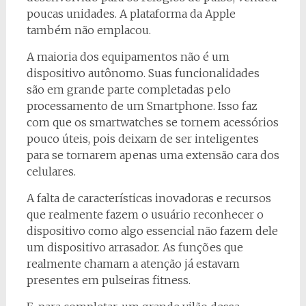
poucas unidades. A plataforma da Apple
também não emplacou.
A maioria dos equipamentos não é um
dispositivo autônomo. Suas funcionalidades
são em grande parte completadas pelo
processamento de um Smartphone. Isso faz
com que os smartwatches se tornem acessórios
pouco úteis, pois deixam de ser inteligentes
para se tornarem apenas uma extensão cara dos
celulares.
A falta de características inovadoras e recursos
que realmente fazem o usuário reconhecer o
dispositivo como algo essencial não fazem dele
um dispositivo arrasador. As funções que
realmente chamam a atenção já estavam
presentes em pulseiras fitness.