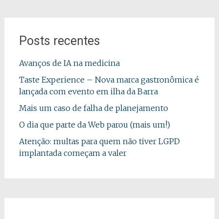
Posts recentes
Avanços de IA na medicina
Taste Experience – Nova marca gastronômica é
lançada com evento em ilha da Barra
Mais um caso de falha de planejamento
O dia que parte da Web parou (mais um!)
Atenção: multas para quem não tiver LGPD
implantada começam a valer