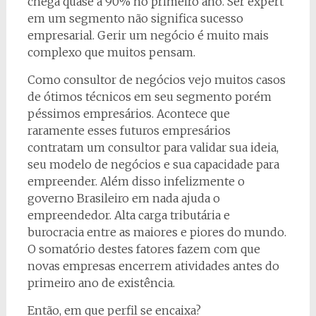
chega quase a 90% no primeiro ano. Ser expert
em um segmento não significa sucesso
empresarial. Gerir um negócio é muito mais
complexo que muitos pensam.
Como consultor de negócios vejo muitos casos
de ótimos técnicos em seu segmento porém
péssimos empresários. Acontece que
raramente esses futuros empresários
contratam um consultor para validar sua ideia,
seu modelo de negócios e sua capacidade para
empreender. Além disso infelizmente o
governo Brasileiro em nada ajuda o
empreendedor. Alta carga tributária e
burocracia entre as maiores e piores do mundo.
O somatório destes fatores fazem com que
novas empresas encerrem atividades antes do
primeiro ano de existência.
Então, em que perfil se encaixa?