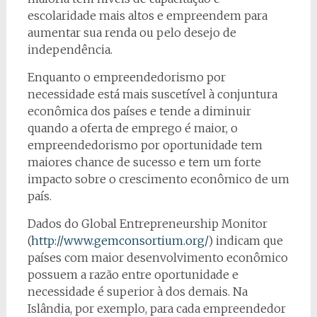
escolaridade mais altos e empreendem para
aumentar sua renda ou pelo desejo de
independência.
Enquanto o empreendedorismo por
necessidade está mais suscetível à conjuntura
econômica dos países e tende a diminuir
quando a oferta de emprego é maior, o
empreendedorismo por oportunidade tem
maiores chance de sucesso e tem um forte
impacto sobre o crescimento econômico de um
país.
Dados do Global Entrepreneurship Monitor
(
http://www.gemconsortium.org/
) indicam que
países com maior desenvolvimento econômico
possuem a razão entre oportunidade e
necessidade é superior à dos demais. Na
Islândia, por exemplo, para cada empreendedor