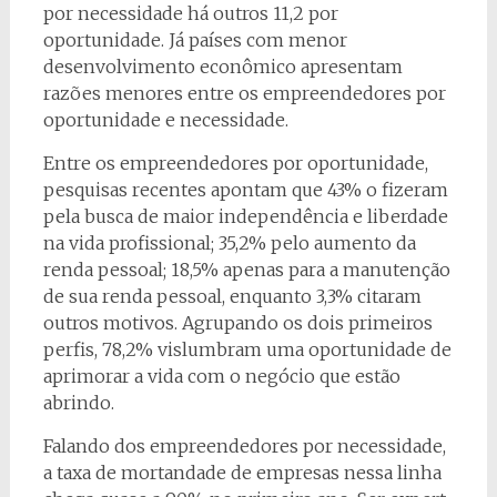
por necessidade há outros 11,2 por
oportunidade. Já países com menor
desenvolvimento econômico apresentam
razões menores entre os empreendedores por
oportunidade e necessidade.
Entre os empreendedores por oportunidade,
pesquisas recentes apontam que 43% o fizeram
pela busca de maior independência e liberdade
na vida profissional; 35,2% pelo aumento da
renda pessoal; 18,5% apenas para a manutenção
de sua renda pessoal, enquanto 3,3% citaram
outros motivos. Agrupando os dois primeiros
perfis, 78,2% vislumbram uma oportunidade de
aprimorar a vida com o negócio que estão
abrindo.
Falando dos empreendedores por necessidade,
a taxa de mortandade de empresas nessa linha