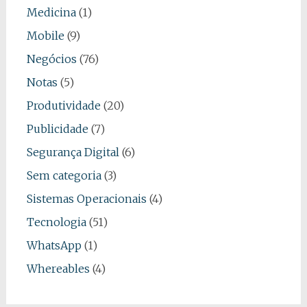
Medicina
(1)
Mobile
(9)
Negócios
(76)
Notas
(5)
Produtividade
(20)
Publicidade
(7)
Segurança Digital
(6)
Sem categoria
(3)
Sistemas Operacionais
(4)
Tecnologia
(51)
WhatsApp
(1)
Whereables
(4)