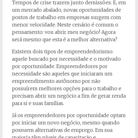
Tempos de crise trazem junto demissões. E, em
um mercado abalado, novas oportunidades de
postos de trabalho em empresas surgem com
menor velocidade. Neste cenário é comum o
pensamento: vou abrir meu negócio! Agora
será mesmo que esta é a melhor alternativa?
Existem dois tipos de empreendedorismo:
aquele buscado por necessidade e o motivado
por oportunidade. Empreendedores por
necessidade são aqueles que iniciaram um
empreendimento autônomo por não
possuírem melhores opções para o trabalho e
precisam abrir um negócio a fim de gerar renda
para si e suas famílias.
Já os empreendedores por oportunidade optam
por iniciar um novo negócio, mesmo quando
possuem alternativas de emprego. Em sua
maioria têm níveis de capacitação e