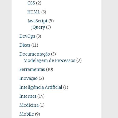
CSS
(2)
HTML
(3)
JavaScript
(5)
jQuery
(3)
DevOps
(3)
Dicas
(11)
Documentação
(3)
Modelagem de Processos
(2)
Ferramentas
(10)
Inovação
(2)
Inteligência Artificial
(1)
Internet
(14)
Medicina
(1)
Mobile
(9)