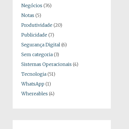
Negócios
(76)
Notas
(5)
Produtividade
(20)
Publicidade
(7)
Segurança Digital
(6)
Sem categoria
(3)
Sistemas Operacionais
(4)
Tecnologia
(51)
WhatsApp
(1)
Whereables
(4)