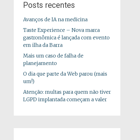
Posts recentes
Avanços de IA na medicina
Taste Experience – Nova marca
gastronômica é lançada com evento
em ilha da Barra
Mais um caso de falha de
planejamento
O dia que parte da Web parou (mais
um!)
Atenção: multas para quem não tiver
LGPD implantada começam a valer